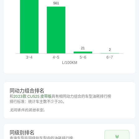
同动力组合排名
和
2023款 CU525 皮带版
具有相同动力组合的车型油耗排行榜
排行标准：统计车主数不少于20。
无同条件的其他车型。
同级别排名
查询车型在同级别车型内的油耗排行榜