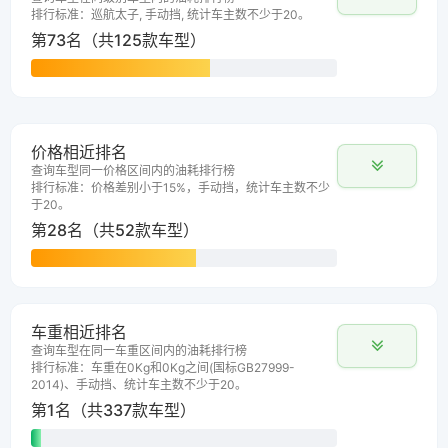
排行标准：巡航太子, 手动挡, 统计车主数不少于20。
第73名（共125款车型）
价格相近排名
查询车型同一价格区间内的油耗排行榜
排行标准：价格差别小于15%，手动挡，统计车主数不少
于20。
第28名（共52款车型）
车重相近排名
查询车型在同一车重区间内的油耗排行榜
排行标准：车重在0Kg和0Kg之间(国标GB27999-
2014)、手动挡、统计车主数不少于20。
第1名（共337款车型）