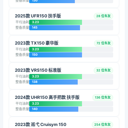
整备质量
130
2025款 UFR150 扶手版
28 位车友
平均油耗
3.23
整备质量
145
2023款 TX150 豪华版
72 位车友
平均油耗
3.23
整备质量
150
2023款 VRS150 标准版
32 位车友
平均油耗
3.23
整备质量
138
2024款 UHR150 高手把款 扶手版
136 位车友
平均油耗
3.23
整备质量
140
2023款 巡弋 Cruisym 150
254 位车友