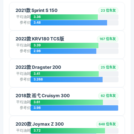
2021款 Sprint S 150
23 位车友
平均油耗
3.36
参考价
3.48
2022款 KRV180 TCS版
167 位车友
平均油耗
3.39
参考价
2.98
2022款 Dragster 200
25 位车友
平均油耗
3.41
参考价
3.268
2018款 巡弋 Cruisym 300
62 位车友
平均油耗
3.61
参考价
3.98
2020款 Joymax Z 300
648 位车友
平均油耗
3.72