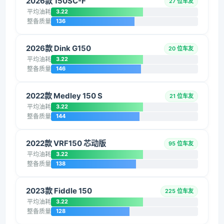
2026款 150SC-F
27 位车友
平均油耗
3.22
整备质量
136
2026款 Dink G150
20 位车友
平均油耗
3.22
整备质量
146
2022款 Medley 150 S
21 位车友
平均油耗
3.22
整备质量
144
2022款 VRF150 芯动版
95 位车友
平均油耗
3.22
整备质量
138
2023款 Fiddle 150
225 位车友
平均油耗
3.22
整备质量
128