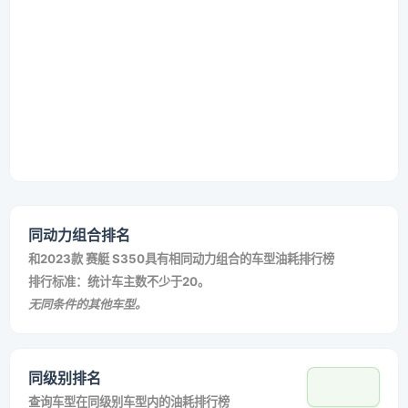
同动力组合排名
和
2023款 赛艇 S350
具有相同动力组合的车型油耗排行榜
排行标准：统计车主数不少于20。
无同条件的其他车型。
同级别排名
查询车型在同级别车型内的油耗排行榜