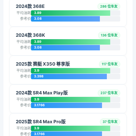
2024款 368E
286 位车友
平均油耗
3.89
参考价
3.08
2024款 368K
136 位车友
平均油耗
3.89
参考价
3.08
2025款 赛艇 X350 尊享版
117 位车友
平均油耗
3.9
参考价
3.398
2024款 SR4 Max Play版
237 位车友
平均油耗
3.9
参考价
3.1766
2025款 SR4 Max Pro版
37 位车友
平均油耗
3.9
参考价
3.1766