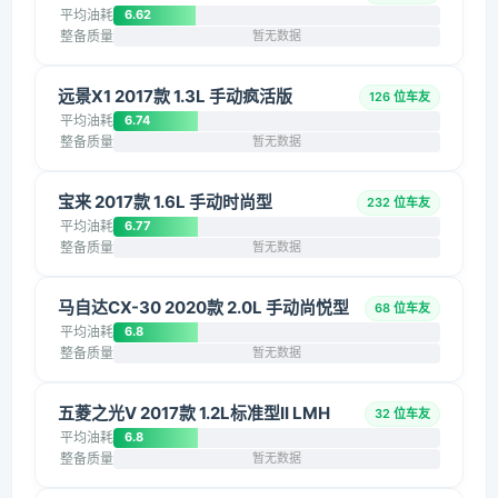
平均油耗
6.62
整备质量
暂无数据
远景X1 2017款 1.3L 手动疯活版
126 位车友
平均油耗
6.74
整备质量
暂无数据
宝来 2017款 1.6L 手动时尚型
232 位车友
平均油耗
6.77
整备质量
暂无数据
马自达CX-30 2020款 2.0L 手动尚悦型
68 位车友
平均油耗
6.8
整备质量
暂无数据
五菱之光V 2017款 1.2L标准型II LMH
32 位车友
平均油耗
6.8
整备质量
暂无数据