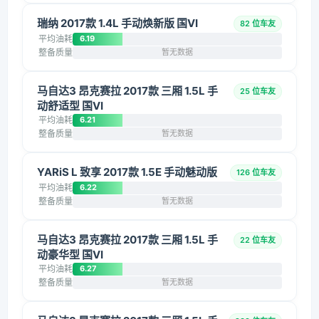
瑞纳 2017款 1.4L 手动焕新版 国VI
82 位车友
平均油耗
6.19
整备质量
暂无数据
马自达3 昂克赛拉 2017款 三厢 1.5L 手
25 位车友
动舒适型 国VI
平均油耗
6.21
整备质量
暂无数据
YARiS L 致享 2017款 1.5E 手动魅动版
126 位车友
平均油耗
6.22
整备质量
暂无数据
马自达3 昂克赛拉 2017款 三厢 1.5L 手
22 位车友
动豪华型 国VI
平均油耗
6.27
整备质量
暂无数据