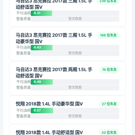
马自达3 昂克赛拉 2017款 三厢 1.5L 手
239 位车友
动舒适型 国V
平均油耗
6.31
整备质量
暂无数据
马自达3 昂克赛拉 2017款 三厢 1.5L 手
169 位车友
动豪华型 国V
平均油耗
6.43
整备质量
暂无数据
马自达3 昂克赛拉 2017款 两厢 1.5L 手
74 位车友
动舒适型 国V
平均油耗
6.49
整备质量
暂无数据
悦翔 2018款 1.4L 手动豪华型 国V
27 位车友
平均油耗
6.57
整备质量
暂无数据
悦翔 2018款 1.4L 手动舒适型 国V
20 位车友