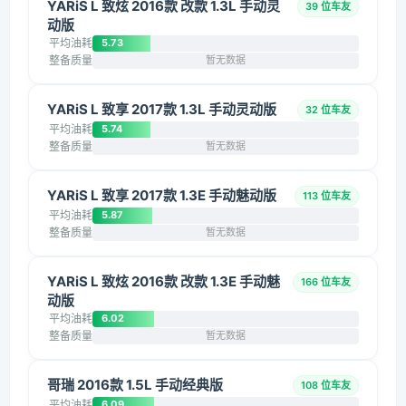
YARiS L 致炫 2016款 改款 1.3L 手动灵
39 位车友
动版
平均油耗
5.73
整备质量
暂无数据
YARiS L 致享 2017款 1.3L 手动灵动版
32 位车友
平均油耗
5.74
整备质量
暂无数据
YARiS L 致享 2017款 1.3E 手动魅动版
113 位车友
平均油耗
5.87
整备质量
暂无数据
YARiS L 致炫 2016款 改款 1.3E 手动魅
166 位车友
动版
平均油耗
6.02
整备质量
暂无数据
哥瑞 2016款 1.5L 手动经典版
108 位车友
平均油耗
6.09