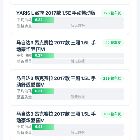
YARiS L 致享 2017款 1.5E 手动魅动版
126 位车友
平均油耗
6.22
整备质量
暂无数据
马自达3 昂克赛拉 2017款 三厢 1.5L 手
22 位车友
动豪华型 国VI
平均油耗
6.27
整备质量
暂无数据
马自达3 昂克赛拉 2017款 三厢 1.5L 手
239 位车友
动舒适型 国V
平均油耗
6.31
整备质量
暂无数据
马自达3 昂克赛拉 2017款 三厢 1.5L 手
169 位车友
动豪华型 国V
平均油耗
6.43
整备质量
暂无数据