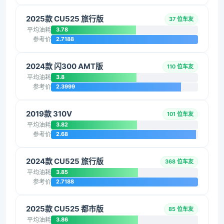
2025款 CU525 旅行版
37 位车友
平均油耗
3.78
参考价
2.7188
2024款 闪300 AMT版
110 位车友
平均油耗
3.8
参考价
2.3999
2019款 310V
101 位车友
平均油耗
3.82
参考价
2.68
2024款 CU525 旅行版
368 位车友
平均油耗
3.85
参考价
2.7188
2025款 CU525 都市版
85 位车友
平均油耗
3.86