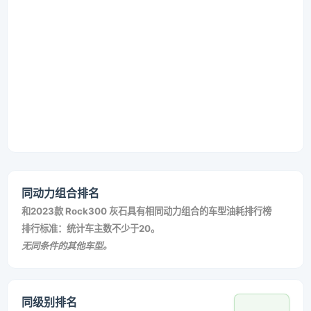
同动力组合排名
和
2023款 Rock300 灰石
具有相同动力组合的车型油耗排行榜
排行标准：统计车主数不少于20。
无同条件的其他车型。
同级别排名