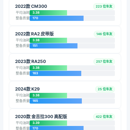
2022款 CM300
223 位车友
平均油耗
3.38
整备质量
170
2022款 RA2 皮带版
146 位车友
平均油耗
3.38
整备质量
151
2023款 RA250
257 位车友
平均油耗
3.38
整备质量
163
2024款 K29
25 位车友
平均油耗
3.38
整备质量
165
2020款 金吉拉300 高配版
422 位车友
平均油耗
3.39
整备质量
170