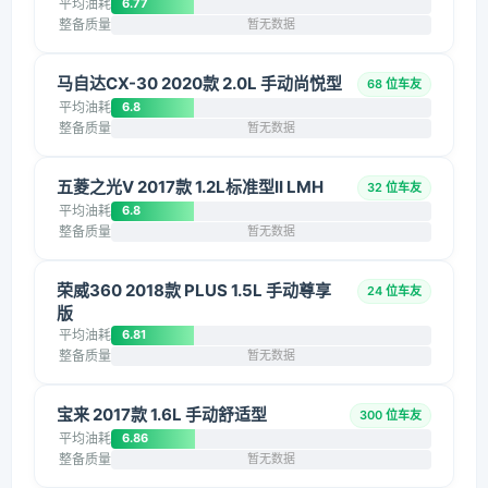
平均油耗
6.77
整备质量
暂无数据
马自达CX-30 2020款 2.0L 手动尚悦型
68 位车友
平均油耗
6.8
整备质量
暂无数据
五菱之光V 2017款 1.2L标准型II LMH
32 位车友
平均油耗
6.8
整备质量
暂无数据
荣威360 2018款 PLUS 1.5L 手动尊享
24 位车友
版
平均油耗
6.81
整备质量
暂无数据
宝来 2017款 1.6L 手动舒适型
300 位车友
平均油耗
6.86
整备质量
暂无数据