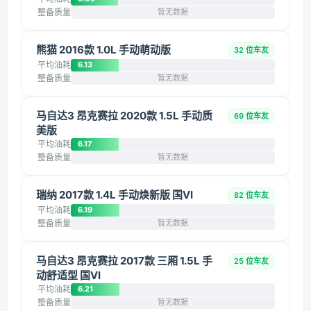
整备质量
暂无数据
熊猫 2016款 1.0L 手动萌动版
32 位车友
平均油耗
6.13
整备质量
暂无数据
马自达3 昂克赛拉 2020款 1.5L 手动质
69 位车友
美版
平均油耗
6.17
整备质量
暂无数据
瑞纳 2017款 1.4L 手动焕新版 国VI
82 位车友
平均油耗
6.19
整备质量
暂无数据
马自达3 昂克赛拉 2017款 三厢 1.5L 手
25 位车友
动舒适型 国VI
平均油耗
6.21
整备质量
暂无数据