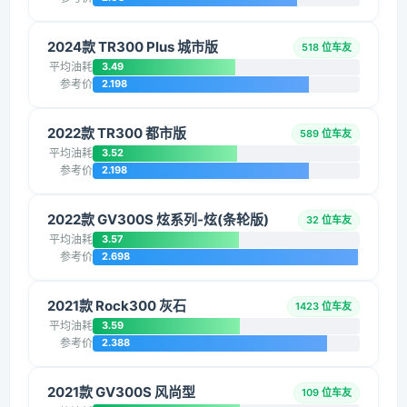
2024款 TR300 Plus 城市版
518 位车友
平均油耗
3.49
参考价
2.198
2022款 TR300 都市版
589 位车友
平均油耗
3.52
参考价
2.198
2022款 GV300S 炫系列-炫(条轮版)
32 位车友
平均油耗
3.57
参考价
2.698
2021款 Rock300 灰石
1423 位车友
平均油耗
3.59
参考价
2.388
2021款 GV300S 风尚型
109 位车友