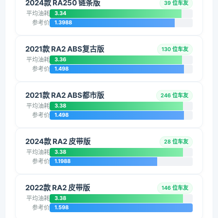
2024款 RA250 链条版
39 位车友
平均油耗
3.34
参考价
1.3988
2021款 RA2 ABS复古版
130 位车友
平均油耗
3.36
参考价
1.498
2021款 RA2 ABS都市版
246 位车友
平均油耗
3.38
参考价
1.498
2024款 RA2 皮带版
28 位车友
平均油耗
3.38
参考价
1.1988
2022款 RA2 皮带版
146 位车友
平均油耗
3.38
参考价
1.598