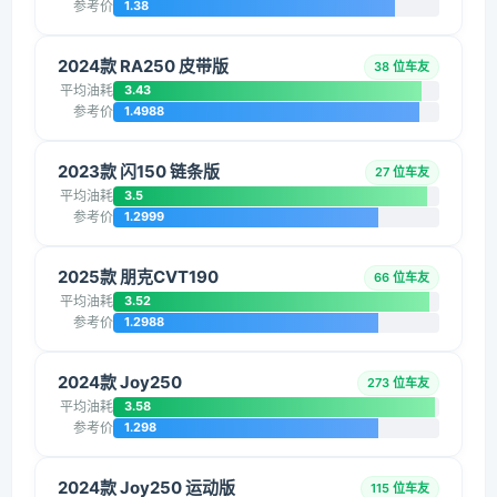
参考价
1.38
2024款 RA250 皮带版
38 位车友
平均油耗
3.43
参考价
1.4988
2023款 闪150 链条版
27 位车友
平均油耗
3.5
参考价
1.2999
2025款 朋克CVT190
66 位车友
平均油耗
3.52
参考价
1.2988
2024款 Joy250
273 位车友
平均油耗
3.58
参考价
1.298
2024款 Joy250 运动版
115 位车友