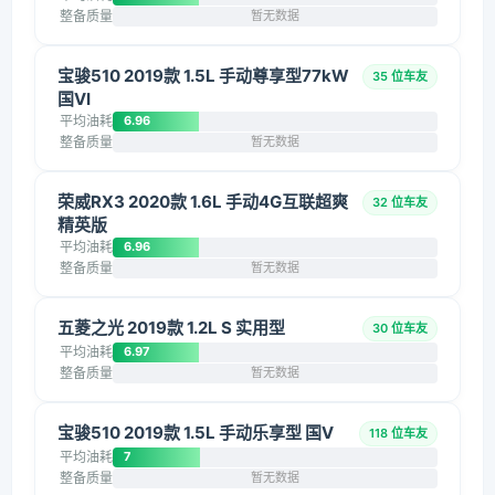
整备质量
暂无数据
宝骏510 2019款 1.5L 手动尊享型77kW
35 位车友
国VI
平均油耗
6.96
整备质量
暂无数据
荣威RX3 2020款 1.6L 手动4G互联超爽
32 位车友
精英版
平均油耗
6.96
整备质量
暂无数据
五菱之光 2019款 1.2L S 实用型
30 位车友
平均油耗
6.97
整备质量
暂无数据
宝骏510 2019款 1.5L 手动乐享型 国V
118 位车友
平均油耗
7
整备质量
暂无数据