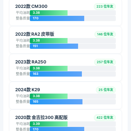
2022款 CM300
223 位车友
平均油耗
3.38
整备质量
170
2022款 RA2 皮带版
146 位车友
平均油耗
3.38
整备质量
151
2023款 RA250
257 位车友
平均油耗
3.38
整备质量
163
2024款 K29
25 位车友
平均油耗
3.38
整备质量
165
2020款 金吉拉300 高配版
422 位车友
平均油耗
3.39
整备质量
170