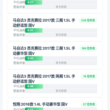
平均油耗
6.27
整备质量
暂无数据
马自达3 昂克赛拉 2017款 三厢 1.5L 手
239 位车友
动舒适型 国V
平均油耗
6.31
整备质量
暂无数据
马自达3 昂克赛拉 2017款 三厢 1.5L 手
169 位车友
动豪华型 国V
平均油耗
6.43
整备质量
暂无数据
马自达3 昂克赛拉 2017款 两厢 1.5L 手
74 位车友
动舒适型 国V
平均油耗
6.49
整备质量
暂无数据
悦翔 2018款 1.4L 手动豪华型 国V
27 位车友
平均油耗
6.57