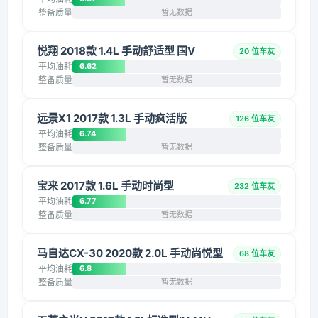
整备质量
暂无数据
悦翔 2018款 1.4L 手动舒适型 国V
20 位车友
平均油耗
6.62
整备质量
暂无数据
远景X1 2017款 1.3L 手动疯活版
126 位车友
平均油耗
6.74
整备质量
暂无数据
宝来 2017款 1.6L 手动时尚型
232 位车友
平均油耗
6.77
整备质量
暂无数据
马自达CX-30 2020款 2.0L 手动尚悦型
68 位车友
平均油耗
6.8
整备质量
暂无数据