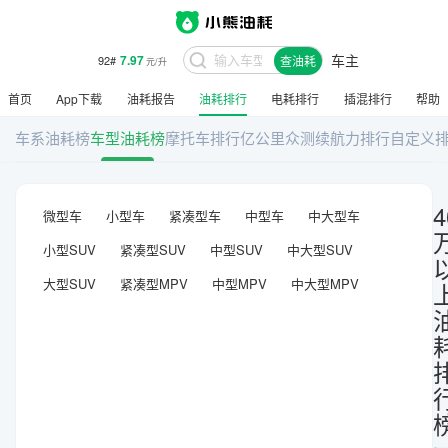
7.97
92#
元/升
车主
查油耗
8.48
95#
元/升
首页
App下载
油耗报告
油耗排行
电耗排行
插混排行
帮助
车系油耗榜
车型油耗榜
摩托车排行
亿公里众测
续航力排行
自定义
4
微型车
小型车
紧凑型车
中型车
中大型车
小型SUV
紧凑型SUV
中型SUV
中大型SUV
大型SUV
紧凑型MPV
中型MPV
中大型MPV