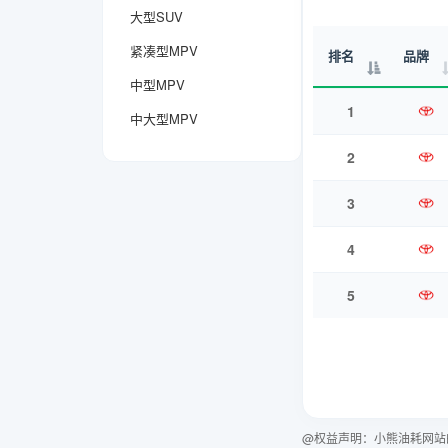
大型SUV
紧凑型MPV
排名
品牌
中型MPV
1
中大型MPV
2
3
4
5
@权益声明：小熊油耗网站