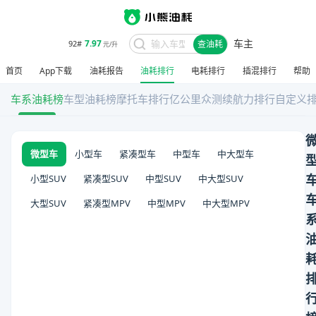
车主
7.97
92#
查油耗
元/升
首页
App下载
油耗报告
油耗排行
电耗排行
插混排行
帮助
车系油耗榜
车型油耗榜
摩托车排行
亿公里众测
续航力排行
自定义
微型车
小型车
紧凑型车
中型车
中大型车
小型SUV
紧凑型SUV
中型SUV
中大型SUV
大型SUV
紧凑型MPV
中型MPV
中大型MPV