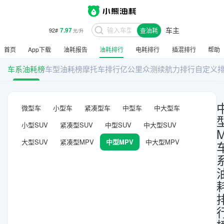
7.97
92#
元/升
车主
查油耗
8.48
95#
元/升
首页
App下载
油耗报告
油耗排行
电耗排行
插混排行
帮助
车系油耗榜
车型油耗榜
摩托车排行
亿公里众测
续航力排行
自定义
微型车
小型车
紧凑型车
中型车
中大型车
小型SUV
紧凑型SUV
中型SUV
中大型SUV
大型SUV
紧凑型MPV
中型MPV
中大型MPV