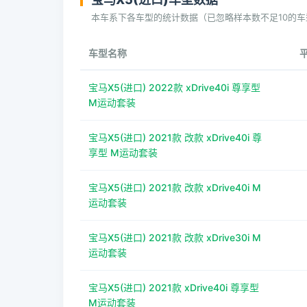
本车系下各车型的统计数据（已忽略样本数不足10的车
车型名称
宝马X5(进口) 2022款 xDrive40i 尊享型
M运动套装
宝马X5(进口) 2021款 改款 xDrive40i 尊
享型 M运动套装
宝马X5(进口) 2021款 改款 xDrive40i M
运动套装
宝马X5(进口) 2021款 改款 xDrive30i M
运动套装
宝马X5(进口) 2021款 xDrive40i 尊享型
M运动套装