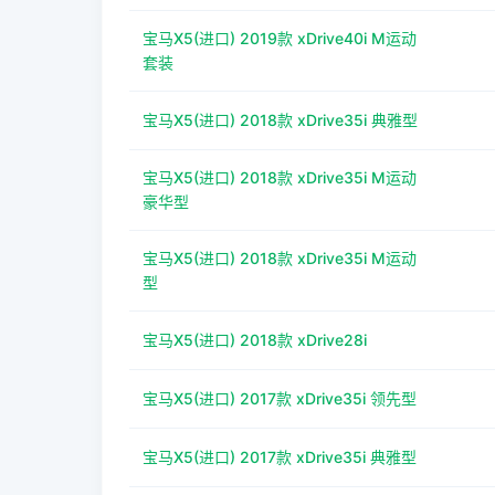
宝马X5(进口) 2019款 xDrive40i M运动
套装
宝马X5(进口) 2018款 xDrive35i 典雅型
宝马X5(进口) 2018款 xDrive35i M运动
豪华型
宝马X5(进口) 2018款 xDrive35i M运动
型
宝马X5(进口) 2018款 xDrive28i
宝马X5(进口) 2017款 xDrive35i 领先型
宝马X5(进口) 2017款 xDrive35i 典雅型