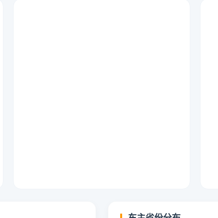
车主省份分布