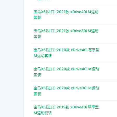
宝马X5(进口) 2021款 xDrive40i M运动
套装
宝马X5(进口) 2021款 xDrive30i M运动
套装
宝马X5(进口) 2020款 xDrive40i 尊享型
M运动套装
宝马X5(进口) 2020款 xDrive40i M运动
套装
宝马X5(进口) 2020款 xDrive30i M运动
套装
宝马X5(进口) 2019款 xDrive40i 尊享型
M运动套装