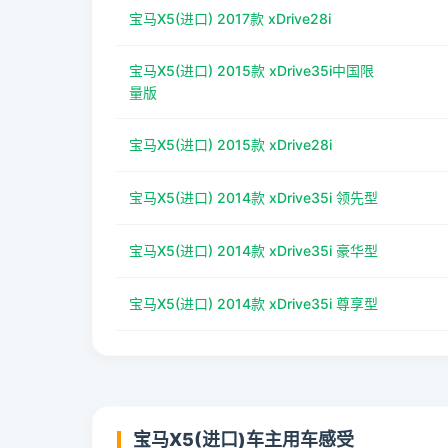
宝马X5(进口) 2017款 xDrive28i
宝马X5(进口) 2015款 xDrive35i中国限
量版
宝马X5(进口) 2015款 xDrive28i
宝马X5(进口) 2014款 xDrive35i 领先型
宝马X5(进口) 2014款 xDrive35i 豪华型
宝马X5(进口) 2014款 xDrive35i 尊享型
宝马X5(进口)车主用车感受