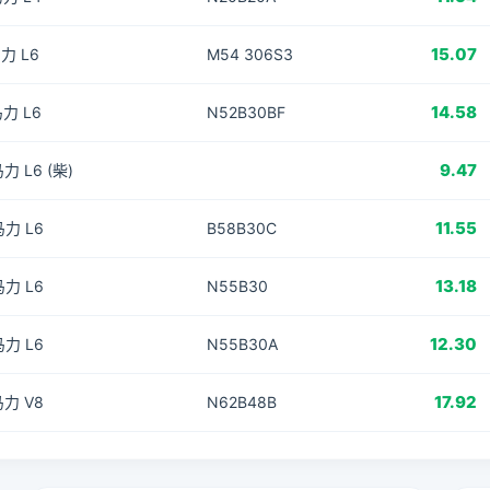
15.07
马力 L6
M54 306S3
14.58
马力 L6
N52B30BF
9.47
马力 L6 (柴)
11.55
马力 L6
B58B30C
13.18
马力 L6
N55B30
12.30
马力 L6
N55B30A
17.92
马力 V8
N62B48B