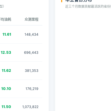
型）
近三个月数据贡献最活跃的省份
平均油耗
众测里程
11.61
148,434
12.53
696,443
11.62
381,353
10.10
176,219
11.50
1,073,822