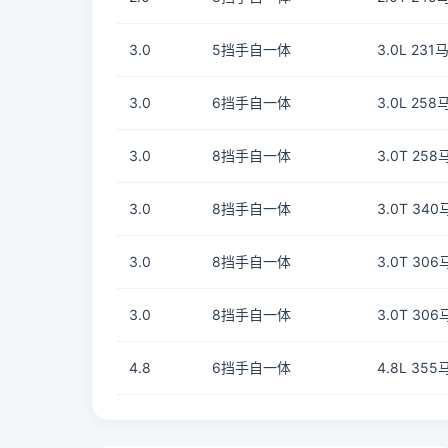
3.0
5挡手自一体
3.0L 231
3.0
6挡手自一体
3.0L 258
3.0
8挡手自一体
3.0T 258
3.0
8挡手自一体
3.0T 340
3.0
8挡手自一体
3.0T 306
3.0
8挡手自一体
3.0T 306
4.8
6挡手自一体
4.8L 355