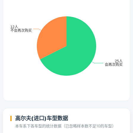
高尔夫(进口)车型数据
本车系下各车型的统计数据（已忽略样本数不足10的车型）