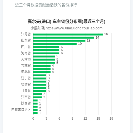
近三个月数据贡献最活跃的省份排行