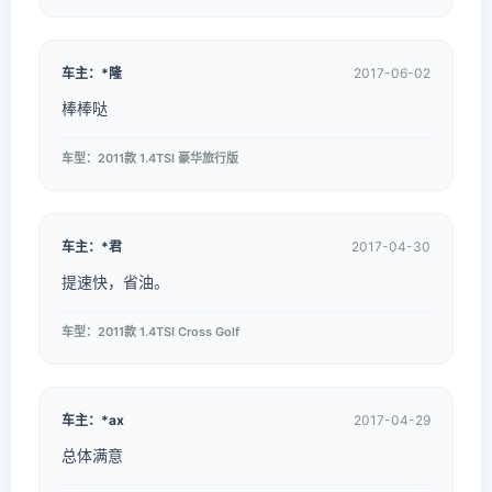
车主：*隆
2017-06-02
棒棒哒
车型：2011款 1.4TSI 豪华旅行版
车主：*君
2017-04-30
提速快，省油。
车型：2011款 1.4TSI Cross Golf
车主：*ax
2017-04-29
总体满意