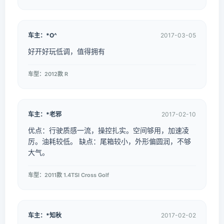
车主：*O^
2017-03-05
好开好玩低调，值得拥有
车型：2012款 R
车主：*老邪
2017-02-10
优点：行驶质感一流，操控扎实。空间够用，加速凌
厉。油耗较低。 缺点：尾箱较小，外形偏圆润，不够
大气。
车型：2011款 1.4TSI Cross Golf
车主：*知秋
2017-02-02