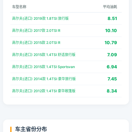
车型名称
平均油耗
8.51
高尔夫(进口) 2019款 1.8TSI 旅行版
10.10
高尔夫(进口) 2017款 2.0TSI R
10.79
高尔夫(进口) 2015款 2.0TSI R
7.09
高尔夫(进口) 2015款 1.4TSI 舒适旅行版
6.94
高尔夫(进口) 2015款 1.4TSI Sportsvan
7.45
高尔夫(进口) 2014款 1.4TSI 豪华旅行版
8.34
高尔夫(进口) 2012款 1.4TSI 豪华敞篷版
车主省份分布