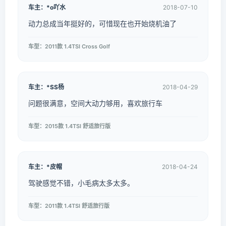
车主：*o吖水
2018-07-10
动力总成当年挺好的，可惜现在也开始烧机油了
车型：2011款 1.4TSI Cross Golf
车主：*SS杨
2018-04-29
问题很满意，空间大动力够用，喜欢旅行车
车型：2015款 1.4TSI 舒适旅行版
车主：*皮帽
2018-04-24
驾驶感觉不错，小毛病太多太多。
车型：2011款 1.4TSI 舒适旅行版