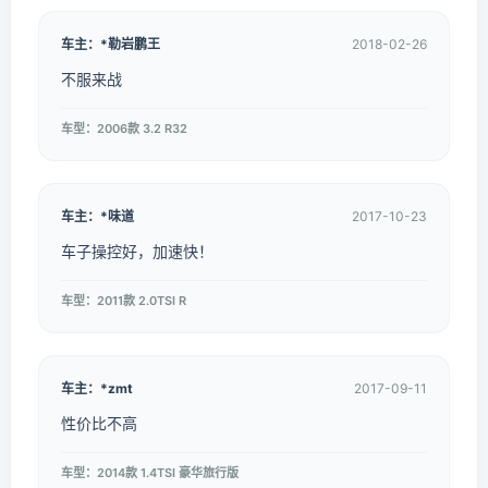
车主：*勒岩鹏王
2018-02-26
不服来战
车型：2006款 3.2 R32
车主：*味道
2017-10-23
车子操控好，加速快！
车型：2011款 2.0TSI R
车主：*zmt
2017-09-11
性价比不高
车型：2014款 1.4TSI 豪华旅行版