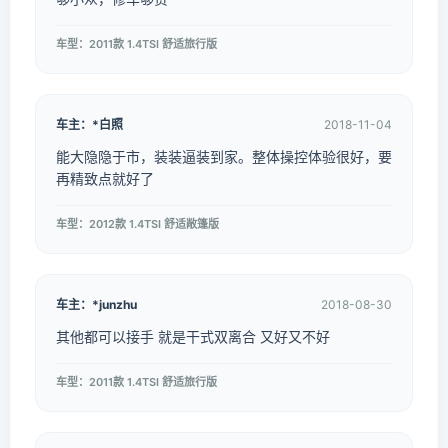
车型：2011款 1.4TSI 舒适旅行版
车主：*白照
2018-11-04
能大隐隐于市，装装逼装到家。整体操控体验很好，要
再精致点就好了
车型：2012款 1.4TSI 舒适敞篷版
车主：*junzhu
2018-08-30
其他都可以接手 就是干式双离合 又好又不好
车型：2011款 1.4TSI 舒适旅行版