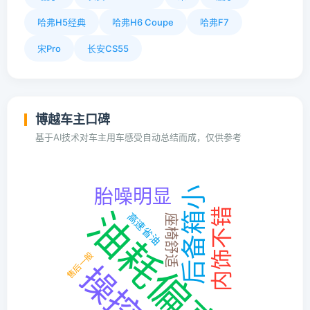
哈弗H5经典
哈弗H6 Coupe
哈弗F7
宋Pro
长安CS55
博越车主口碑
基于AI技术对车主用车感受自动总结而成，仅供参考