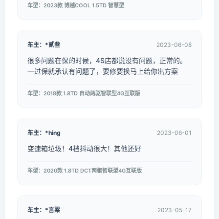
车型：2023款 博越COOL 1.5TD 智慧型
车主：*贰叁
2023-06-08
很多问题在保的时候，4S店都说没有问题，正常的。
一过保就承认有问题了，要修要换马上给你出方案
车型：2018款 1.8TD 自动两驱智联型4G互联版
车主：*hing
2023-06-01
变速箱垃圾！4档抖动很大！其他还好
车型：2020款 1.8TD DCT两驱智联型4G互联版
车主：*言梁
2023-05-17