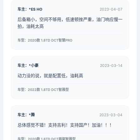
车主：*ES HO
2023-04-07
后备箱小，空间不够用，低速顿挫严重，油门响应慢一
拍，油耗太高
车型：2020款 1.8TD DCT智慧PRO
车主：*小豪
2023-03-14
动力没的说，就是配置低，油耗高
车型：2022款 1.8TD DCT智雅型
车主：*腾
2023-03-04
总体感觉不错！支持吉利！支持国产！加油！！！
车型：2020款 1.8TD DCT两驱智雅型