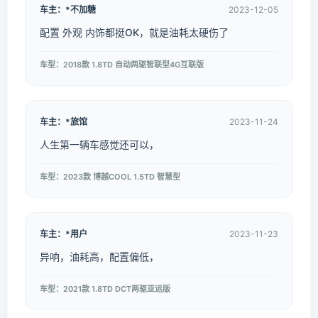
车主：*不加糖
2023-12-05
配置 外观 内饰都挺OK，就是油耗太硬伤了
车型：2018款 1.8TD 自动两驱智联型4G互联版
车主：*旅馆
2023-11-24
人生第一辆车感觉还可以，
车型：2023款 博越COOL 1.5TD 智慧型
车主：*用户
2023-11-23
异响，油耗高，配置偏低，
车型：2021款 1.8TD DCT两驱亚运版