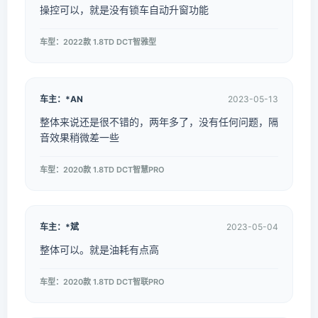
操控可以，就是没有锁车自动升窗功能
车型：2022款 1.8TD DCT智雅型
车主：*AN
2023-05-13
整体来说还是很不错的，两年多了，没有任何问题，隔
音效果稍微差一些
车型：2020款 1.8TD DCT智慧PRO
车主：*斌
2023-05-04
整体可以。就是油耗有点高
车型：2020款 1.8TD DCT智联PRO