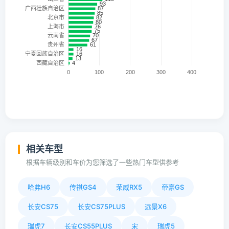
相关车型
根据车辆级别和车价为您筛选了一些热门车型供参考
哈弗H6
传祺GS4
荣威RX5
帝豪GS
长安CS75
长安CS75PLUS
远景X6
瑞虎7
长安CS55PLUS
宋
瑞虎5