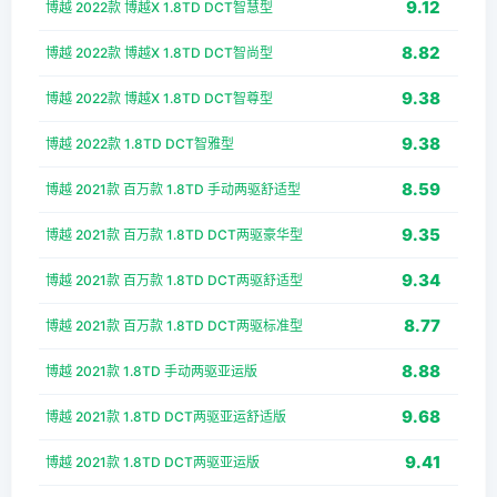
9.12
博越 2022款 博越X 1.8TD DCT智慧型
8.82
博越 2022款 博越X 1.8TD DCT智尚型
9.38
博越 2022款 博越X 1.8TD DCT智尊型
9.38
博越 2022款 1.8TD DCT智雅型
8.59
博越 2021款 百万款 1.8TD 手动两驱舒适型
9.35
博越 2021款 百万款 1.8TD DCT两驱豪华型
9.34
博越 2021款 百万款 1.8TD DCT两驱舒适型
8.77
博越 2021款 百万款 1.8TD DCT两驱标准型
8.88
博越 2021款 1.8TD 手动两驱亚运版
9.68
博越 2021款 1.8TD DCT两驱亚运舒适版
9.41
博越 2021款 1.8TD DCT两驱亚运版