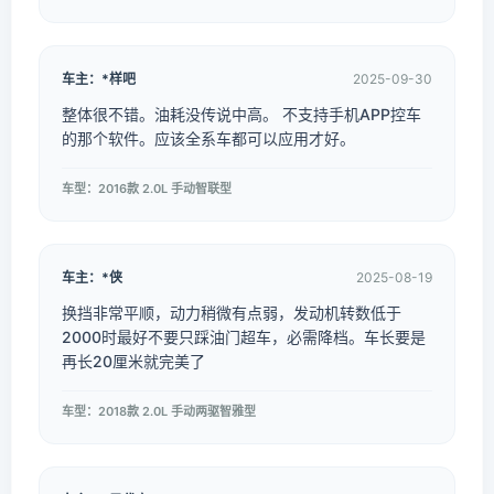
车主：*样吧
2025-09-30
整体很不错。油耗没传说中高。 不支持手机APP控车
的那个软件。应该全系车都可以应用才好。
车型：2016款 2.0L 手动智联型
车主：*侠
2025-08-19
换挡非常平顺，动力稍微有点弱，发动机转数低于
2000时最好不要只踩油门超车，必需降档。车长要是
再长20厘米就完美了
车型：2018款 2.0L 手动两驱智雅型