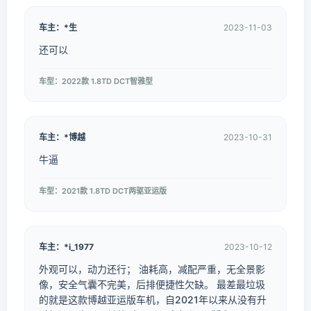
车主：*生
2023-11-03
还可以
车型：2022款 1.8TD DCT智雅型
车主：*博越
2023-10-31
牛逼
车型：2021款 1.8TD DCT两驱亚运版
车主：*i_1977
2023-10-12
外观可以，动力还行； 油耗高，减配严重，无全景影
像，安全气囊不完美，后排便捷性欠缺。 最差最垃圾
的就是这款博越亚运版车机，自2021年以来从没有升