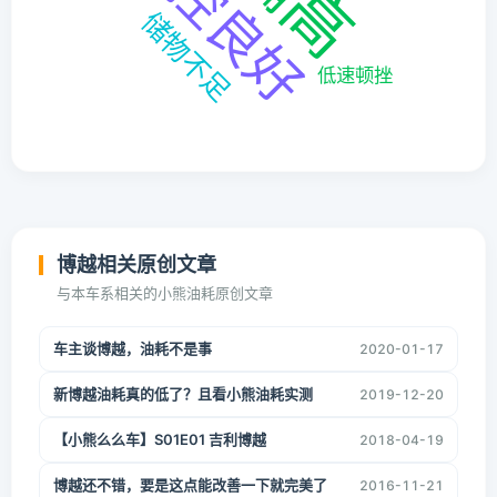
博越相关原创文章
与本车系相关的小熊油耗原创文章
车主谈博越，油耗不是事
2020-01-17
新博越油耗真的低了？且看小熊油耗实测
2019-12-20
【小熊么么车】S01E01 吉利博越
2018-04-19
博越还不错，要是这点能改善一下就完美了
2016-11-21