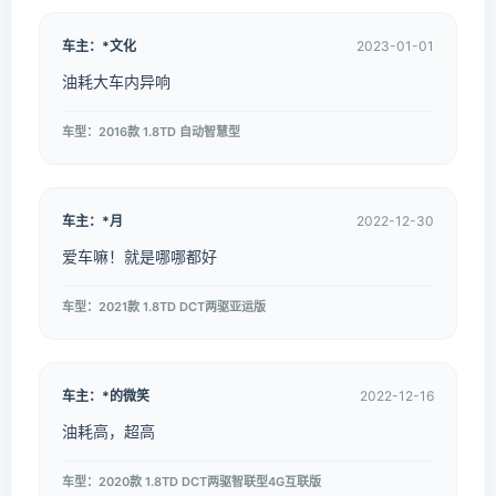
车主：*文化
2023-01-01
油耗大车内异响
车型：2016款 1.8TD 自动智慧型
车主：*月
2022-12-30
爱车嘛！就是哪哪都好
车型：2021款 1.8TD DCT两驱亚运版
车主：*的微笑
2022-12-16
油耗高，超高
车型：2020款 1.8TD DCT两驱智联型4G互联版