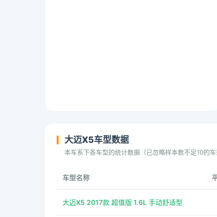
大迈X5车型数据
本车系下各车型的统计数据（已忽略样本数不足10的车
车型名称
大迈X5 2017款 超值版 1.6L 手动舒适型