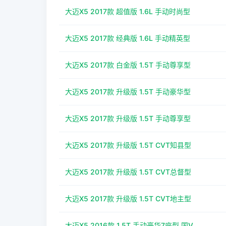
大迈X5 2017款 超值版 1.6L 手动时尚型
大迈X5 2017款 经典版 1.6L 手动精英型
大迈X5 2017款 白金版 1.5T 手动尊享型
大迈X5 2017款 升级版 1.5T 手动豪华型
大迈X5 2017款 升级版 1.5T 手动尊享型
大迈X5 2017款 升级版 1.5T CVT知县型
大迈X5 2017款 升级版 1.5T CVT总督型
大迈X5 2017款 升级版 1.5T CVT地主型
大迈X5 2016款 1.5T 手动豪华7座型 国V