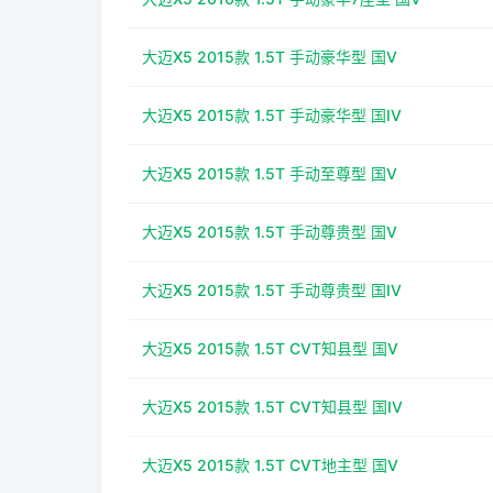
大迈X5 2015款 1.5T 手动豪华型 国V
大迈X5 2015款 1.5T 手动豪华型 国IV
大迈X5 2015款 1.5T 手动至尊型 国V
大迈X5 2015款 1.5T 手动尊贵型 国V
大迈X5 2015款 1.5T 手动尊贵型 国IV
大迈X5 2015款 1.5T CVT知县型 国V
大迈X5 2015款 1.5T CVT知县型 国IV
大迈X5 2015款 1.5T CVT地主型 国V