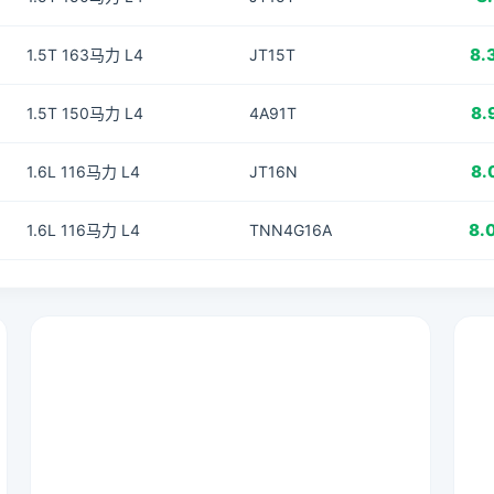
8.
1.5T 163马力 L4
JT15T
8.
1.5T 150马力 L4
4A91T
8.
1.6L 116马力 L4
JT16N
8.
1.6L 116马力 L4
TNN4G16A