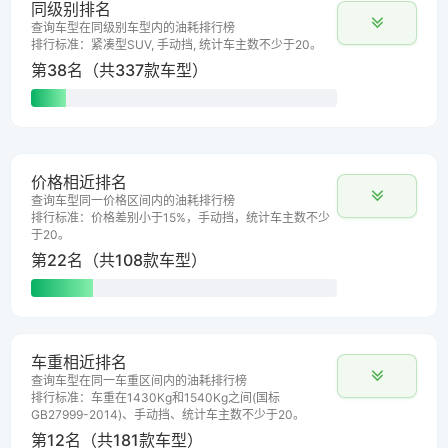
同级别排名
查询车型在同级别车型内的油耗排行榜
排行标准：紧凑型SUV, 手动挡, 统计车主数不少于20。
第38名（共337款车型）
价格相近排名
查询车型同一价格区间内的油耗排行榜
排行标准：价格差别小于15%，手动挡，统计车主数不少
于20。
第22名（共108款车型）
车重相近排名
查询车型在同一车重区间内的油耗排行榜
排行标准：车重在1430Kg和1540Kg之间(国标
GB27999-2014)、手动挡、统计车主数不少于20。
第12名（共181款车型）