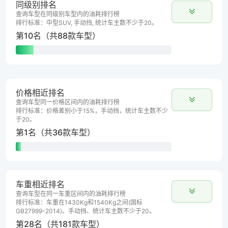
同级别排名
查询车型在同级别车型内的油耗排行榜
排行标准：中型SUV, 手动挡, 统计车主数不少于20。
第10名（共88款车型）
价格相近排名
查询车型同一价格区间内的油耗排行榜
排行标准：价格差别小于15%，手动挡，统计车主数不少
于20。
第1名（共36款车型）
车重相近排名
查询车型在同一车重区间内的油耗排行榜
排行标准：车重在1430Kg和1540Kg之间(国标
GB27999-2014)、手动挡、统计车主数不少于20。
第28名（共181款车型）