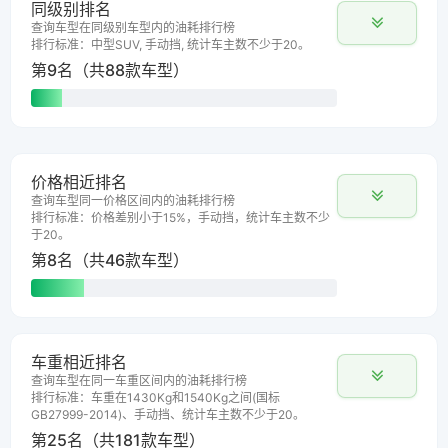
同级别排名
查询车型在同级别车型内的油耗排行榜
排行标准：中型SUV, 手动挡, 统计车主数不少于20。
第9名（共88款车型）
价格相近排名
查询车型同一价格区间内的油耗排行榜
排行标准：价格差别小于15%，手动挡，统计车主数不少
于20。
第8名（共46款车型）
车重相近排名
查询车型在同一车重区间内的油耗排行榜
排行标准：车重在1430Kg和1540Kg之间(国标
GB27999-2014)、手动挡、统计车主数不少于20。
第25名（共181款车型）