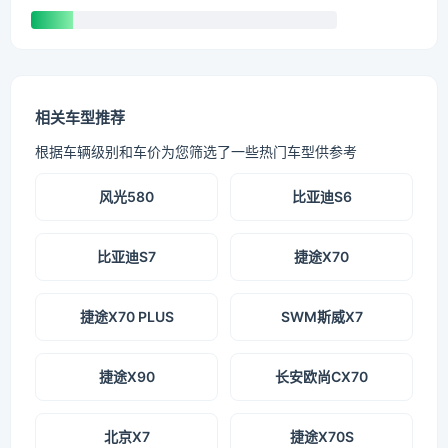
相关车型推荐
根据车辆级别和车价为您筛选了一些热门车型供参考
风光580
比亚迪S6
比亚迪S7
捷途X70
捷途X70 PLUS
SWM斯威X7
捷途X90
长安欧尚CX70
北京X7
捷途X70S