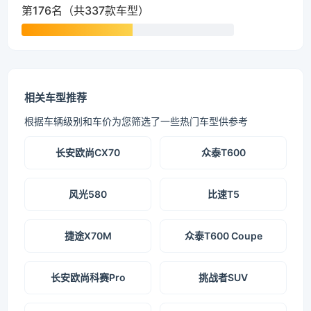
第176名（共337款车型）
相关车型推荐
根据车辆级别和车价为您筛选了一些热门车型供参考
长安欧尚CX70
众泰T600
风光580
比速T5
捷途X70M
众泰T600 Coupe
长安欧尚科赛Pro
挑战者SUV