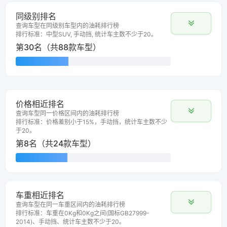
同级别排名
查询车型在同级别车型内的油耗排行榜
排行标准：中型SUV, 手动挡, 统计车主数不少于20。
第30名（共88款车型）
价格相近排名
查询车型同一价格区间内的油耗排行榜
排行标准：价格差别小于15%，手动挡，统计车主数不少
于20。
第8名（共24款车型）
车重相近排名
查询车型在同一车重区间内的油耗排行榜
排行标准：车重在0Kg和0Kg之间(国标GB27999-
2014)、手动挡、统计车主数不少于20。