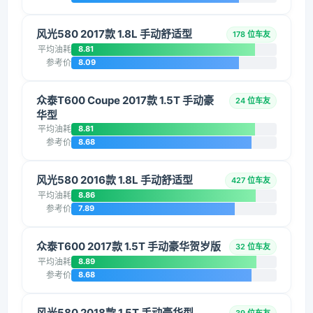
风光580 2017款 1.8L 手动舒适型
178 位车友
平均油耗
8.81
参考价
8.09
众泰T600 Coupe 2017款 1.5T 手动豪
24 位车友
华型
平均油耗
8.81
参考价
8.68
风光580 2016款 1.8L 手动舒适型
427 位车友
平均油耗
8.86
参考价
7.89
众泰T600 2017款 1.5T 手动豪华贺岁版
32 位车友
平均油耗
8.89
参考价
8.68
风光580 2018款 1.5T 手动豪华型