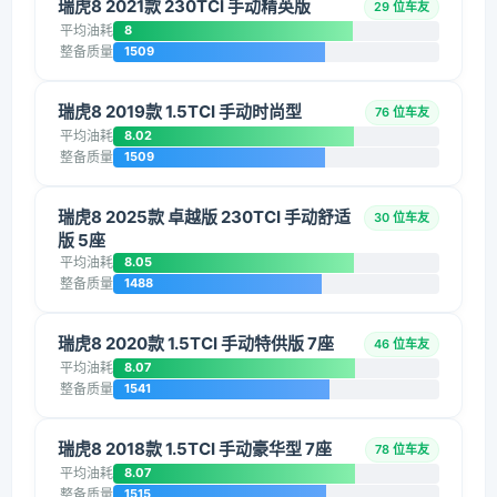
瑞虎8 2021款 230TCI 手动精英版
29 位车友
平均油耗
8
整备质量
1509
瑞虎8 2019款 1.5TCI 手动时尚型
76 位车友
平均油耗
8.02
整备质量
1509
瑞虎8 2025款 卓越版 230TCI 手动舒适
30 位车友
版 5座
平均油耗
8.05
整备质量
1488
瑞虎8 2020款 1.5TCI 手动特供版 7座
46 位车友
平均油耗
8.07
整备质量
1541
瑞虎8 2018款 1.5TCI 手动豪华型 7座
78 位车友
平均油耗
8.07
整备质量
1515