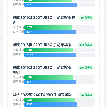
平均油耗
6.69
整备质量
1312
思域 2019款 220TURBO 手动劲控版 国
56 位车友
V
平均油耗
6.72
整备质量
1271
思域 2016款 220TURBO 手动豪华版
991 位车友
平均油耗
6.84
整备质量
1275
思域 2019款 220TURBO 手动劲控版
210 位车友
国VI
平均油耗
6.87
整备质量
1277
型格 2022款 240TURBO 手动专属版
65 位车友
平均油耗
7.05
整备质量
1312