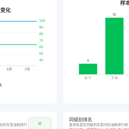
同级别排名
合的车型油耗排行
查询车型在同级别车型内的油耗排行榜