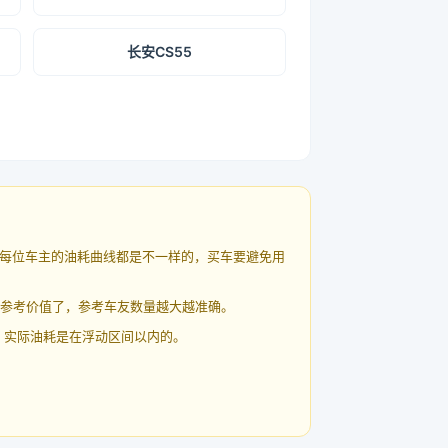
长安CS55
每位车主的油耗曲线都是不一样的，买车要避免用
有参考价值了，参考车友数量越大越准确。
 实际油耗是在浮动区间以内的。