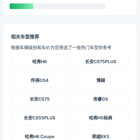
相关车型推荐
根据车辆级别和车价为您筛选了一些热门车型供参考
哈弗H6
长安CS75PLUS
传祺GS4
博越
长安CS75
帝豪GS
长安CS55PLUS
哈弗H5经典
哈弗H6 Coupe
荣威RX5