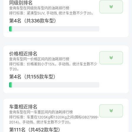
同级别排名
查询车型在同级别车型内的油耗排行榜
排行标准：紧凑型SUV, 手动挡, 统计车主数不少于20。
第4名（共336款车型）
价格相近排名
查询车型同一价格区间内的油耗排行榜
排行标准：价格差别小于15%，手动挡，统计车主数不少
于20。
第4名（共155款车型）
车重相近排名
查询车型在同一车重区间内的油耗排行榜
排行标准：车重在1205Kg和1320Kg之间(国标GB27999-
2014)、手动挡、统计车主数不少于20。
第111名（共452款车型）