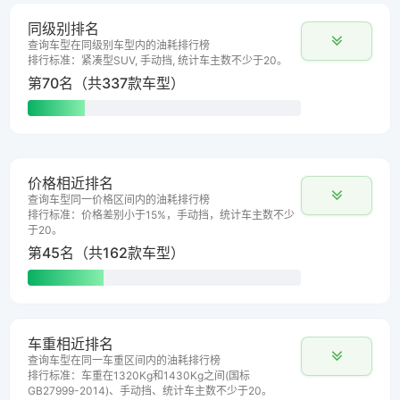
同级别排名
查询车型在同级别车型内的油耗排行榜
排行标准：紧凑型SUV, 手动挡, 统计车主数不少于20。
第70名（共337款车型）
价格相近排名
查询车型同一价格区间内的油耗排行榜
排行标准：价格差别小于15%，手动挡，统计车主数不少
于20。
第45名（共162款车型）
车重相近排名
查询车型在同一车重区间内的油耗排行榜
排行标准：车重在1320Kg和1430Kg之间(国标
GB27999-2014)、手动挡、统计车主数不少于20。