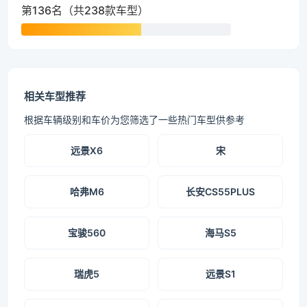
第136名（共238款车型）
相关车型推荐
根据车辆级别和车价为您筛选了一些热门车型供参考
远景X6
宋
哈弗M6
长安CS55PLUS
宝骏560
海马S5
瑞虎5
远景S1