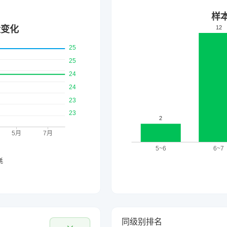
同级别排名