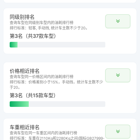
同级别排名
查询车型在同级别车型内的油耗排行榜
排行标准：轻客, 手动挡, 统计车主数不少于20。
第3名（共37款车型）
价格相近排名
查询车型同一价格区间内的油耗排行榜
排行标准：价格差别小于15%，手动挡，统计车主数不少
于20。
第3名（共15款车型）
车重相近排名
查询车型在同一车重区间内的油耗排行榜
排行标准：车重在2110Kg和2280Kg之间(国标GB27999-