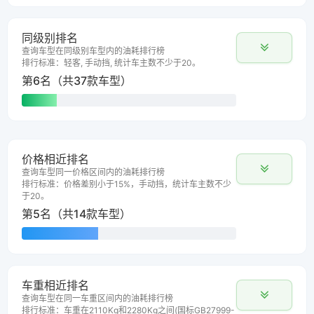
同级别排名
查询车型在同级别车型内的油耗排行榜
排行标准：轻客, 手动挡, 统计车主数不少于20。
第6名（共37款车型）
价格相近排名
查询车型同一价格区间内的油耗排行榜
排行标准：价格差别小于15%，手动挡，统计车主数不少
于20。
第5名（共14款车型）
车重相近排名
查询车型在同一车重区间内的油耗排行榜
排行标准：车重在2110Kg和2280Kg之间(国标GB27999-