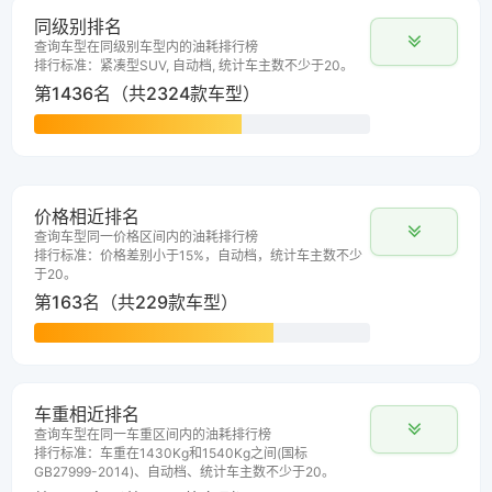
同级别排名
查询车型在同级别车型内的油耗排行榜
排行标准：紧凑型SUV, 自动档, 统计车主数不少于20。
第1436名（共2324款车型）
价格相近排名
查询车型同一价格区间内的油耗排行榜
排行标准：价格差别小于15%，自动档，统计车主数不少
于20。
第163名（共229款车型）
车重相近排名
查询车型在同一车重区间内的油耗排行榜
排行标准：车重在1430Kg和1540Kg之间(国标
GB27999-2014)、自动档、统计车主数不少于20。