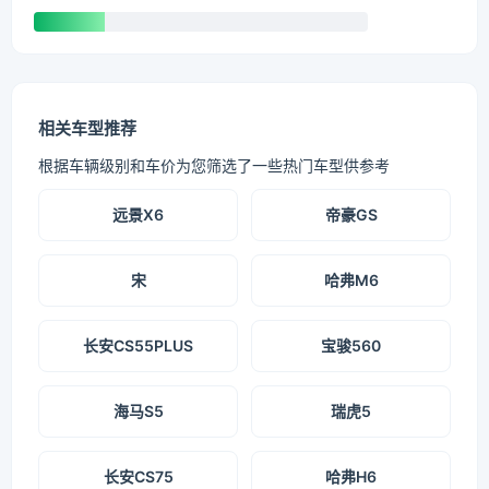
相关车型推荐
根据车辆级别和车价为您筛选了一些热门车型供参考
远景X6
帝豪GS
宋
哈弗M6
长安CS55PLUS
宝骏560
海马S5
瑞虎5
长安CS75
哈弗H6