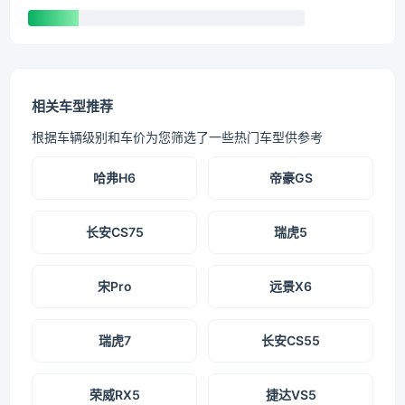
相关车型推荐
根据车辆级别和车价为您筛选了一些热门车型供参考
哈弗H6
帝豪GS
长安CS75
瑞虎5
宋Pro
远景X6
瑞虎7
长安CS55
荣威RX5
捷达VS5