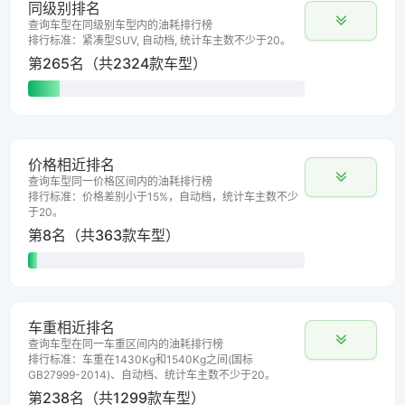
同级别排名
查询车型在同级别车型内的油耗排行榜
排行标准：紧凑型SUV, 自动档, 统计车主数不少于20。
第265名（共2324款车型）
价格相近排名
查询车型同一价格区间内的油耗排行榜
排行标准：价格差别小于15%，自动档，统计车主数不少
于20。
第8名（共363款车型）
车重相近排名
查询车型在同一车重区间内的油耗排行榜
排行标准：车重在1430Kg和1540Kg之间(国标
GB27999-2014)、自动档、统计车主数不少于20。
第238名（共1299款车型）