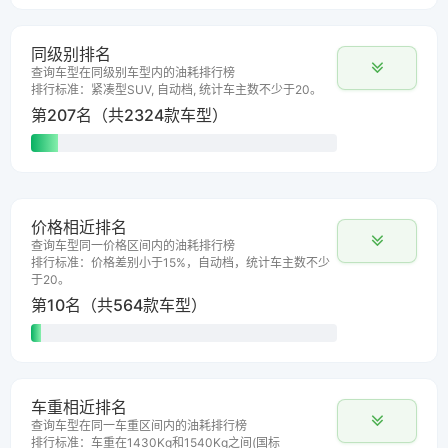
同级别排名
查询车型在同级别车型内的油耗排行榜
排行标准：紧凑型SUV, 自动档, 统计车主数不少于20。
第207名（共2324款车型）
价格相近排名
查询车型同一价格区间内的油耗排行榜
排行标准：价格差别小于15%，自动档，统计车主数不少
于20。
第10名（共564款车型）
车重相近排名
查询车型在同一车重区间内的油耗排行榜
排行标准：车重在1430Kg和1540Kg之间(国标