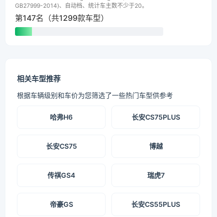
GB27999-2014)、自动档、统计车主数不少于20。
第147名（共1299款车型）
相关车型推荐
根据车辆级别和车价为您筛选了一些热门车型供参考
哈弗H6
长安CS75PLUS
长安CS75
博越
传祺GS4
瑞虎7
帝豪GS
长安CS55PLUS