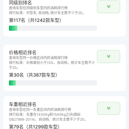
同级别排名
查询车型在同级别车型内的油耗排行榜
排行标准：中型车, 自动档, 统计车主数不少于20。
第117名（共1242款车型）
价格相近排名
查询车型同一价格区间内的油耗排行榜
排行标准：价格差别小于15%，自动档，统计车主数不少
于20。
第30名（共387款车型）
车重相近排名
查询车型在同一车重区间内的油耗排行榜
排行标准：车重在1430Kg和1540Kg之间(国标
GB27999-2014)、自动档、统计车主数不少于20。
第79名（共1299款车型）