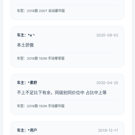
车型：2018款 200T 自动豪华版
车主：*e丶
2020-08-02
本土骄傲
车型：2018款 150N 手动尊享版
车主：*素舒
2020-04-25
不上不足比下有余，同级别同价位中 占比中上等
车型：2018款 150N 手动豪华版
车主：*用户
2019-12-17