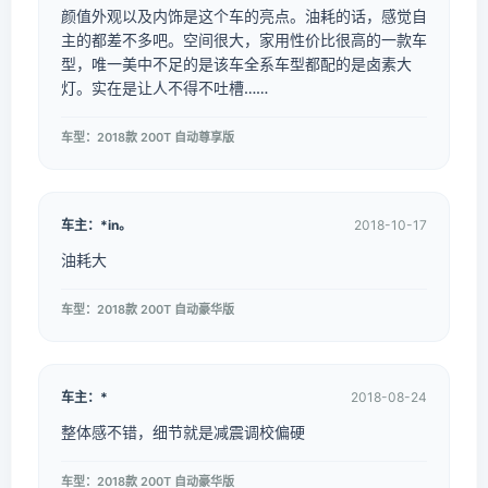
颜值外观以及内饰是这个车的亮点。油耗的话，感觉自
主的都差不多吧。空间很大，家用性价比很高的一款车
型，唯一美中不足的是该车全系车型都配的是卤素大
灯。实在是让人不得不吐槽……
车型：2018款 200T 自动尊享版
车主：*in。
2018-10-17
油耗大
车型：2018款 200T 自动豪华版
车主：*
2018-08-24
整体感不错，细节就是减震调校偏硬
车型：2018款 200T 自动豪华版