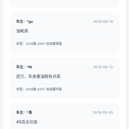
车主：*go
2018-08-16
油耗高
车型：2018款 200T 自动尊享版
车主：*IN
2018-08-13
还行，车身重油耗有点高
车型：2018款 200T 自动豪华版
车主：*馬
2018-08-05
4S店太垃圾