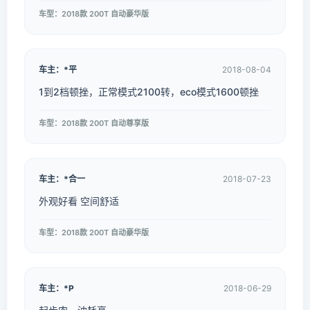
车型：2018款 200T 自动豪华版
车主：*平
2018-08-04
1到2档顿挫，正常模式2100转，eco模式1600顿挫
车型：2018款 200T 自动尊享版
车主：*合一
2018-07-23
外观好看 空间舒适
车型：2018款 200T 自动豪华版
车主：*P
2018-06-29