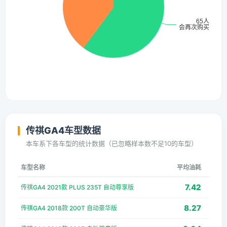
传祺GA4车型数据
本车系下各车型的统计数据（已忽略样本数不足10的车型）
车型名称
平均油耗
7.42
传祺GA4 2021款 PLUS 235T 自动尊享版
8.27
传祺GA4 2018款 200T 自动豪华版