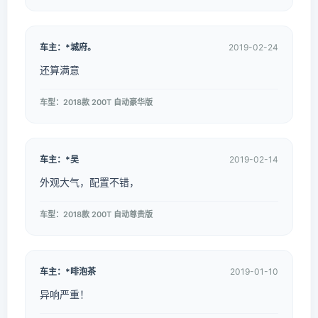
车主：*城府。
2019-02-24
还算满意
车型：2018款 200T 自动豪华版
车主：*吴
2019-02-14
外观大气，配置不错，
车型：2018款 200T 自动尊贵版
车主：*啡泡茶
2019-01-10
异响严重！