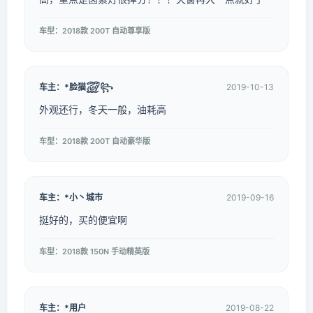
车型：2018款 200T 自动尊享版
车主：*脸猫꫞꧂
2019-10-13
外观还行，冬天一般，油耗高
车型：2018款 200T 自动豪华版
车主：*小丶城市
2019-09-16
挺好的，买的便宜啊
车型：2018款 150N 手动精英版
车主：*用户
2019-08-22