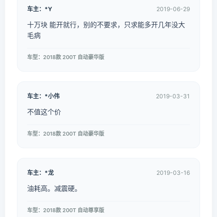
车主：*Y
2019-06-29
十万块 能开就行，别的不要求，只求能多开几年没大
毛病
车型：2018款 200T 自动豪华版
车主：*小伟
2019-03-31
不值这个价
车型：2018款 200T 自动豪华版
车主：*龙
2019-03-16
油耗高。减震硬。
车型：2018款 200T 自动尊享版