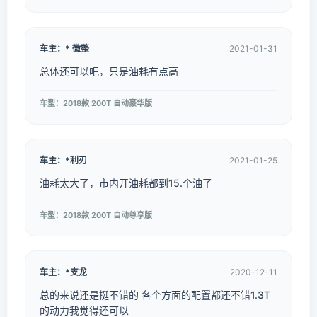
车主：* 微整
2021-01-31
总体还可以吧，只是油耗有点高
车型：2018款 200T 自动豪华版
车主：*利刃
2021-01-25
油耗太大了，市内开油耗都到15.个油了
车型：2018款 200T 自动尊享版
车主：*支龙
2020-12-11
总的来说还是挺不错的 各个方面的配置都还不错1.3T
的动力我觉得还可以