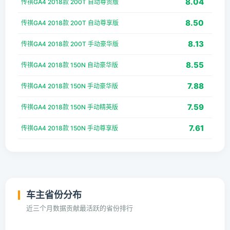
8.04
传祺GA4 2018款 200T 自动尊贵版
8.50
传祺GA4 2018款 200T 自动尊享版
8.13
传祺GA4 2018款 200T 手动豪华版
8.55
传祺GA4 2018款 150N 自动豪华版
7.88
传祺GA4 2018款 150N 手动豪华版
7.59
传祺GA4 2018款 150N 手动精英版
7.61
传祺GA4 2018款 150N 手动尊享版
车主省份分布
近三个月数据贡献最活跃的省份排行