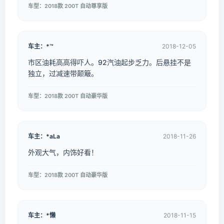
车型：2018款 200T 自动尊享版
车主：*™
2018-12-05
市区油耗高高得吓人。92汽油起步乏力。后悬挂不是
独立，过减速带颠簸。
车型：2018款 200T 自动豪华版
车主：*aLa
2018-11-26
外观大气，内饰好看！
车型：2018款 200T 自动豪华版
车主：*懒
2018-11-15