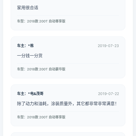
家用很合适
车型：2018款 200T 自动尊享版
车主：*栋
2019-07-23
一分钱一分货
车型：2018款 200T 自动豪华版
车主：*电&茂哥
2019-07-22
除了动力和油耗，涂装质量外，其它都非常非常满意！
车型：2018款 200T 自动尊享版