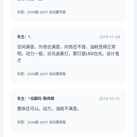
车型：2018款 200T 自动豪华版
车主：*.
2019-11-08
空间满意，外观也满意，内饰还不错，油耗觉得正常
吧。动力一般，近光卤素灯，雾灯是LED白光，设计鬼
才
车型：2018款 200T 自动尊享版
车主：*业顾问-陈伟桓
2019-10-31
整体还可以。动力，油耗不满意。
车型：2018款 200T 自动尊享版