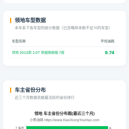
领地车型数据
本车系下各车型的统计数据（已忽略样本数不足10的车型）
车型名称
平均油耗
9.74
领地 2023款 2.0T 穿越旗舰版 7座
车主省份分布
近三个月数据贡献最活跃的省份排行