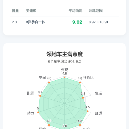
排量
变速箱
平均油耗
油耗范围
9.92
2.0
8挡手自一体
8.92 ~ 10.91