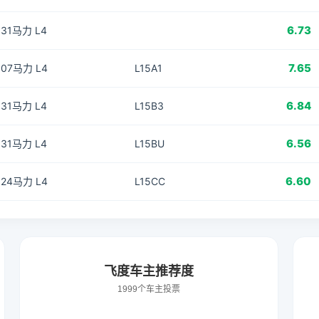
6.73
 131马力 L4
7.65
 107马力 L4
L15A1
6.84
 131马力 L4
L15B3
6.56
 131马力 L4
L15BU
6.60
 124马力 L4
L15CC