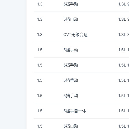
1.3
5挡手动
1.3L
1.3
5挡自动
1.3L
1.3
CVT无级变速
1.3L
1.5
5挡手动
1.5L
1.5
5挡手动
1.5L
1.5
5挡手动
1.5L
1.5
5挡手动
1.5L
1.5
5挡手自一体
1.5L
1.5
5挡自动
1.5L