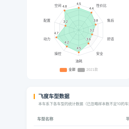
飞度车型数据
本车系下各车型的统计数据（已忽略样本数不足10的车
车型名称