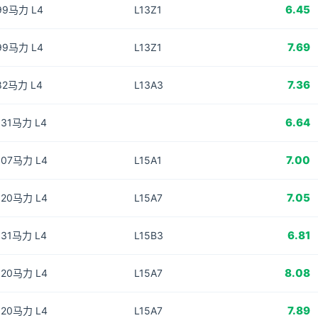
6.45
 99马力 L4
L13Z1
7.69
 99马力 L4
L13Z1
7.36
 82马力 L4
L13A3
6.64
 131马力 L4
7.00
 107马力 L4
L15A1
7.05
 120马力 L4
L15A7
6.81
 131马力 L4
L15B3
8.08
 120马力 L4
L15A7
7.89
 120马力 L4
L15A7