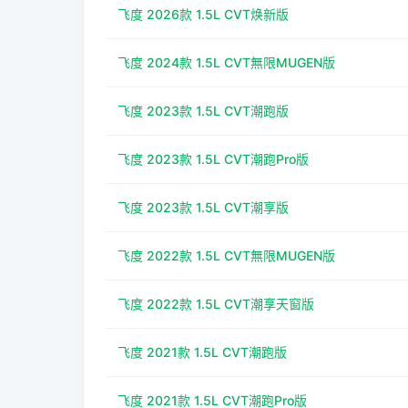
飞度 2026款 1.5L CVT焕新版
飞度 2024款 1.5L CVT無限MUGEN版
飞度 2023款 1.5L CVT潮跑版
飞度 2023款 1.5L CVT潮跑Pro版
飞度 2023款 1.5L CVT潮享版
飞度 2022款 1.5L CVT無限MUGEN版
飞度 2022款 1.5L CVT潮享天窗版
飞度 2021款 1.5L CVT潮跑版
飞度 2021款 1.5L CVT潮跑Pro版