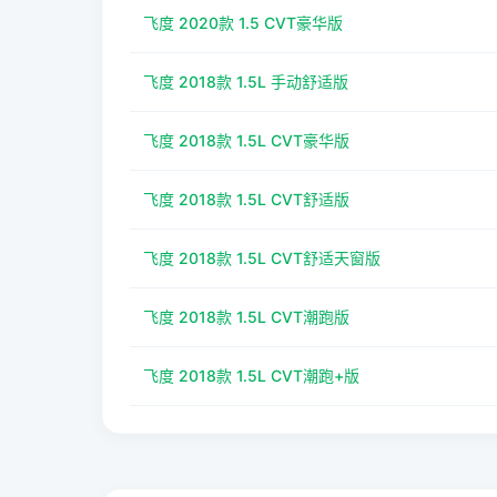
飞度 2020款 1.5 CVT豪华版
飞度 2018款 1.5L 手动舒适版
飞度 2018款 1.5L CVT豪华版
飞度 2018款 1.5L CVT舒适版
飞度 2018款 1.5L CVT舒适天窗版
飞度 2018款 1.5L CVT潮跑版
飞度 2018款 1.5L CVT潮跑+版