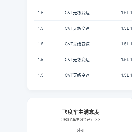
1.5
CVT无级变速
1.5L
1.5
CVT无级变速
1.5L
1.5
CVT无级变速
1.5L
1.5
CVT无级变速
1.5L
1.5
CVT无级变速
1.5L