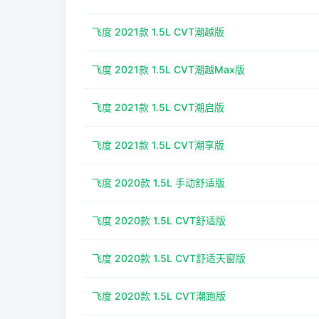
飞度 2021款 1.5L CVT潮越版
飞度 2021款 1.5L CVT潮越Max版
飞度 2021款 1.5L CVT潮启版
飞度 2021款 1.5L CVT潮享版
飞度 2020款 1.5L 手动舒适版
飞度 2020款 1.5L CVT舒适版
飞度 2020款 1.5L CVT舒适天窗版
飞度 2020款 1.5L CVT潮跑版