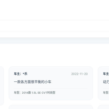
车主：*乐
2022-11-20
车主
一款各方面很平衡的小车
动
车型：2014款 1.5L SE CVT时尚型
车型：