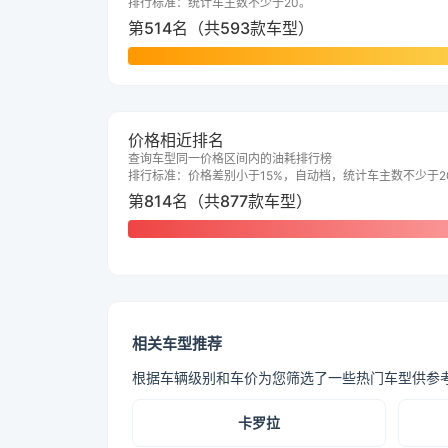
排行标准：统计车主数不少于20。
第514名（共593款车型）
价格相近排名
查询车型同一价格区间内的油耗排行榜
排行标准：价格差别小于15%，自动档，统计车主数不少于2
第814名（共877款车型）
相关车型推荐
根据车辆级别和车价为您筛选了一些热门车型供参
卡罗拉