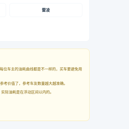
雷凌
每位车主的油耗曲线都是不一样的，买车要避免用
有参考价值了，参考车友数量越大越准确。
 实际油耗是在浮动区间以内的。