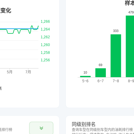
同级别排名
耗排行榜
查询车型在同级别车型内的油耗排行榜