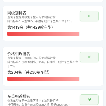
同级别排名
查询车型在同级别车型内的油耗排行榜
排行标准：中型SUV, 自动档, 统计车主数不少于20。
第1419名（共1429款车型）
价格相近排名
查询车型同一价格区间内的油耗排行榜
排行标准：价格差别小于15%，自动档，统计车主数不少
于20。
第234名（共236款车型）
车重相近排名
查询车型在同一车重区间内的油耗排行榜
排行标准：车重在0Kg和0Kg之间(国标GB27999-