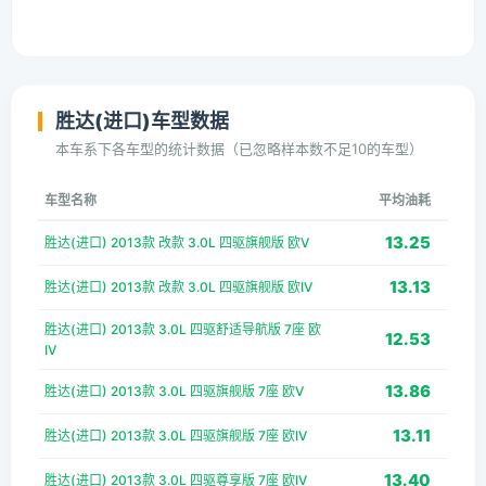
胜达(进口)车型数据
本车系下各车型的统计数据（已忽略样本数不足10的车型）
车型名称
平均油耗
13.25
胜达(进口) 2013款 改款 3.0L 四驱旗舰版 欧V
13.13
胜达(进口) 2013款 改款 3.0L 四驱旗舰版 欧IV
胜达(进口) 2013款 3.0L 四驱舒适导航版 7座 欧
12.53
IV
13.86
胜达(进口) 2013款 3.0L 四驱旗舰版 7座 欧V
13.11
胜达(进口) 2013款 3.0L 四驱旗舰版 7座 欧IV
13.40
胜达(进口) 2013款 3.0L 四驱尊享版 7座 欧IV