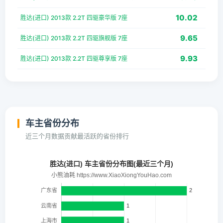
10.02
胜达(进口) 2013款 2.2T 四驱豪华版 7座
9.65
胜达(进口) 2013款 2.2T 四驱旗舰版 7座
9.93
胜达(进口) 2013款 2.2T 四驱尊享版 7座
车主省份分布
近三个月数据贡献最活跃的省份排行