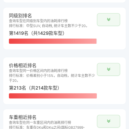
同级别排名
查询车型在同级别车型内的油耗排行榜
排行标准：中型SUV, 自动档, 统计车主数不少于20。
第1419名（共1429款车型）
价格相近排名
查询车型同一价格区间内的油耗排行榜
排行标准：价格差别小于15%，自动档，统计车主数不少
于20。
第213名（共214款车型）
车重相近排名
查询车型在同一车重区间内的油耗排行榜
排行标准：车重在0Kg和0Kg之间(国标GB27999-