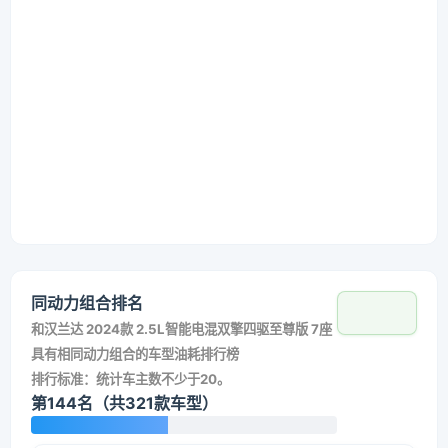
同动力组合排名
和
汉兰达 2024款 2.5L智能电混双擎四驱至尊版 7座
具有相同动力组合的车型油耗排行榜
排行标准：统计车主数不少于20。
第144名（共321款车型）