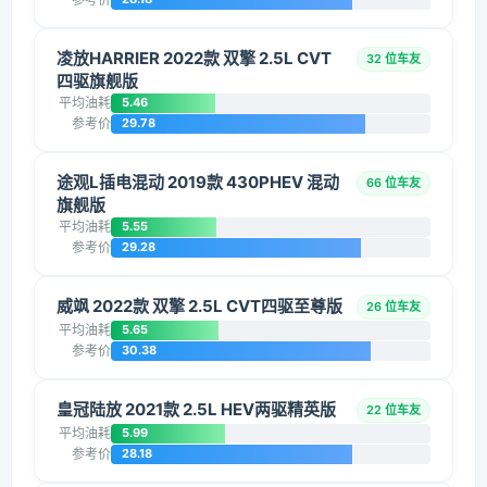
凌放HARRIER 2022款 双擎 2.5L CVT
32 位车友
四驱旗舰版
平均油耗
5.46
参考价
29.78
途观L插电混动 2019款 430PHEV 混动
66 位车友
旗舰版
平均油耗
5.55
参考价
29.28
威飒 2022款 双擎 2.5L CVT四驱至尊版
26 位车友
平均油耗
5.65
参考价
30.38
皇冠陆放 2021款 2.5L HEV两驱精英版
22 位车友
平均油耗
5.99
参考价
28.18