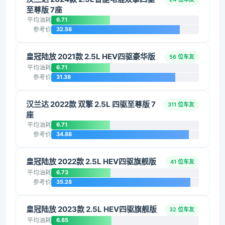
至尊版 7座
平均油耗
6.71
参考价
32.58
皇冠陆放 2021款 2.5L HEV四驱豪华版
56 位车友
平均油耗
6.71
参考价
31.38
汉兰达 2022款 双擎 2.5L 四驱至尊版 7
311 位车友
座
平均油耗
6.71
参考价
34.88
皇冠陆放 2022款 2.5L HEV四驱旗舰版
41 位车友
平均油耗
6.73
参考价
35.28
皇冠陆放 2023款 2.5L HEV四驱旗舰版
32 位车友
平均油耗
6.85