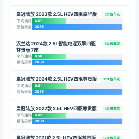
皇冠陆放 2023款 2.5L HEV四驱豪华版
32 位车友
平均油耗
6.57
整备质量
2085
汉兰达 2024款 2.5L智能电混双擎四驱
56 位车友
尊贵版 7座
平均油耗
6.58
整备质量
2080
皇冠陆放 2024款 2.5L HEV四驱尊贵版
170 位车友
平均油耗
6.61
整备质量
2085
皇冠陆放 2022款 2.5L HEV四驱尊贵版
43 位车友
平均油耗
6.63
整备质量
2090
皇冠陆放 2021款 2.5L HEV四驱尊贵版
120 位车友