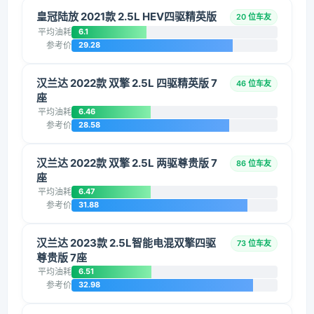
皇冠陆放 2021款 2.5L HEV四驱精英版
20 位车友
平均油耗
6.1
参考价
29.28
汉兰达 2022款 双擎 2.5L 四驱精英版 7
46 位车友
座
平均油耗
6.46
参考价
28.58
汉兰达 2022款 双擎 2.5L 两驱尊贵版 7
86 位车友
座
平均油耗
6.47
参考价
31.88
汉兰达 2023款 2.5L智能电混双擎四驱
73 位车友
尊贵版 7座
平均油耗
6.51
参考价
32.98