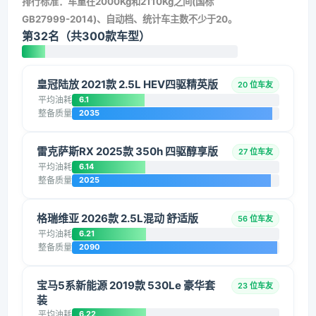
排行标准：车重在2000Kg和2110Kg之间(国标
GB27999-2014)、自动档、统计车主数不少于20。
第32名（共300款车型）
皇冠陆放 2021款 2.5L HEV四驱精英版
20 位车友
平均油耗
6.1
整备质量
2035
雷克萨斯RX 2025款 350h 四驱醇享版
27 位车友
平均油耗
6.14
整备质量
2025
格瑞维亚 2026款 2.5L混动 舒适版
56 位车友
平均油耗
6.21
整备质量
2090
宝马5系新能源 2019款 530Le 豪华套
23 位车友
装
平均油耗
6.22