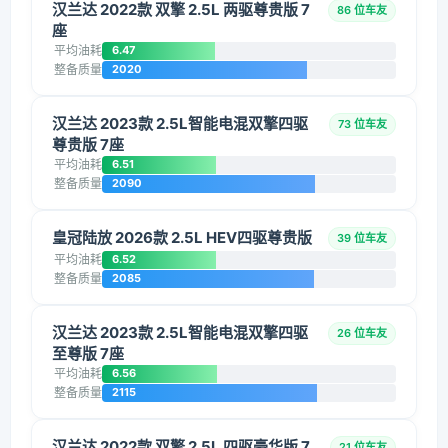
汉兰达 2022款 双擎 2.5L 两驱尊贵版 7
86 位车友
座
平均油耗
6.47
整备质量
2020
汉兰达 2023款 2.5L智能电混双擎四驱
73 位车友
尊贵版 7座
平均油耗
6.51
整备质量
2090
皇冠陆放 2026款 2.5L HEV四驱尊贵版
39 位车友
平均油耗
6.52
整备质量
2085
汉兰达 2023款 2.5L智能电混双擎四驱
26 位车友
至尊版 7座
平均油耗
6.56
整备质量
2115
汉兰达 2022款 双擎 2.5L 四驱豪华版 7
21 位车友