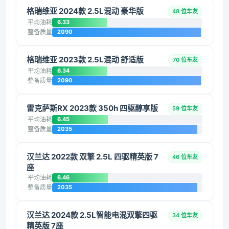
格瑞维亚 2024款 2.5L混动 豪华版
48 位车友
平均油耗
6.33
整备质量
2090
格瑞维亚 2023款 2.5L混动 舒适版
70 位车友
平均油耗
6.34
整备质量
2090
雷克萨斯RX 2023款 350h 四驱醇享版
59 位车友
平均油耗
6.45
整备质量
2035
汉兰达 2022款 双擎 2.5L 四驱精英版 7
46 位车友
座
平均油耗
6.46
整备质量
2035
汉兰达 2024款 2.5L智能电混双擎四驱
34 位车友
精英版 7座