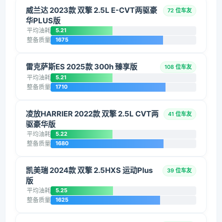
威兰达 2023款 双擎 2.5L E-CVT两驱豪
72 位车友
华PLUS版
平均油耗
5.21
整备质量
1675
雷克萨斯ES 2025款 300h 臻享版
108 位车友
平均油耗
5.21
整备质量
1710
凌放HARRIER 2022款 双擎 2.5L CVT两
41 位车友
驱豪华版
平均油耗
5.22
整备质量
1680
凯美瑞 2024款 双擎 2.5HXS 运动Plus
39 位车友
版
平均油耗
5.25
整备质量
1625