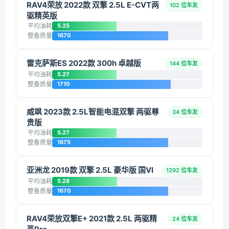
RAV4荣放 2022款 双擎 2.5L E-CVT两
102 位车友
驱精英版
平均油耗
5.25
整备质量
1670
雷克萨斯ES 2022款 300h 卓越版
144 位车友
平均油耗
5.27
整备质量
1710
威飒 2023款 2.5L智能电混双擎 两驱尊
34 位车友
贵版
平均油耗
5.27
整备质量
1675
亚洲龙 2019款 双擎 2.5L 豪华版 国VI
1292 位车友
平均油耗
5.28
整备质量
1670
RAV4荣放双擎E+ 2021款 2.5L 两驱精
24 位车友