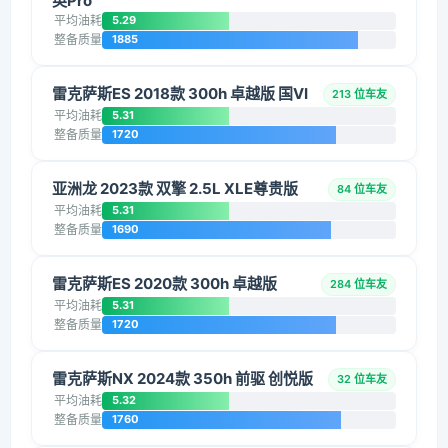
英Pro
平均油耗
5.29
整备质量
1885
雷克萨斯ES 2018款 300h 卓越版 国VI
213 位车友
平均油耗
5.31
整备质量
1720
亚洲龙 2023款 双擎 2.5L XLE尊贵版
84 位车友
平均油耗
5.31
整备质量
1690
雷克萨斯ES 2020款 300h 卓越版
284 位车友
平均油耗
5.31
整备质量
1720
雷克萨斯NX 2024款 350h 前驱 创悦版
32 位车友
平均油耗
5.32
整备质量
1760