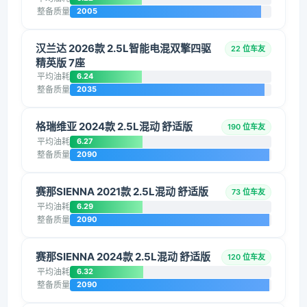
整备质量
2005
汉兰达 2026款 2.5L智能电混双擎四驱
22 位车友
精英版 7座
平均油耗
6.24
整备质量
2035
格瑞维亚 2024款 2.5L混动 舒适版
190 位车友
平均油耗
6.27
整备质量
2090
赛那SIENNA 2021款 2.5L混动 舒适版
73 位车友
平均油耗
6.29
整备质量
2090
赛那SIENNA 2024款 2.5L混动 舒适版
120 位车友
平均油耗
6.32
整备质量
2090