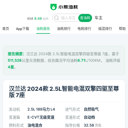
车主
8.48
95#
查油耗
元/升
首页
App下载
油耗报告
油耗排行
电耗排行
插混排行
帮助
报告摘要：
汉兰达 2024款 2.5L智能电混双擎四驱至尊版 7座，基于
511,528
公里众测数据，综合路况平均油耗
6.71
L/100KM， 油耗评级
4星
。
汉兰达 2024款 2.5L智能电混双擎四驱至尊
版 7座
发动机
2.5L 189马力 L4
进气形式
自然吸气
变速箱
E-CVT无级变速
变速形式
自动档
燃料形式
油电混合
指导价格
32.58
万元