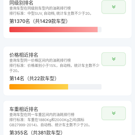
同级别排名
查询车型在同级别车型内的油耗排行榜
排行标准：中型SUV, 自动档, 统计车主数不少于20。
第1370名（共1429款车型）
价格相近排名
查询车型同一价格区间内的油耗排行榜
排行标准：价格差别小于15%，自动档，统计车主数不少
于20。
第14名（共22款车型）
车重相近排名
查询车型在同一车重区间内的油耗排行榜
排行标准：车重在1880Kg和2000Kg之间(国标
GB27999-2014)、自动档、统计车主数不少于20。
第355名（共381款车型）