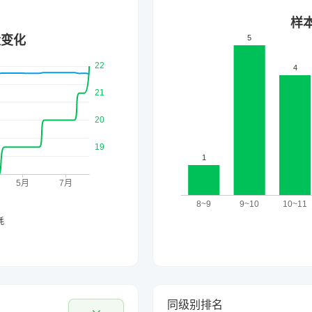
同级别排名