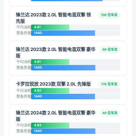
锋兰达 2023款 2.0L 智能电混双擎 领
108 位车友
先版
平均油耗
4.81
整备质量
1440
锋兰达 2023款 2.0L 智能电混双擎 豪华
96 位车友
版
平均油耗
4.81
整备质量
1445
卡罗拉锐放 2023款 双擎 2.0L 先锋版
178 位车友
平均油耗
4.82
整备质量
1440
锋兰达 2024款 2.0L 智能电混双擎 豪华
40 位车友
版
平均油耗
4.83
整备质量
1445