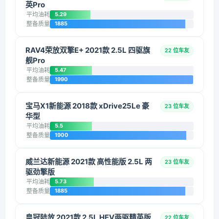
英Pro
平均油耗
5.29
整备质量
1885
RAV4荣放双擎E+ 2021款 2.5L 四驱旗
22 位车友
舰Pro
平均油耗
5.47
整备质量
1990
宝马X1新能源 2018款 xDrive25Le 豪
23 位车友
华型
平均油耗
5.5
整备质量
1900
威兰达新能源 2021款 高性能版 2.5L 两
23 位车友
驱劲擎版
平均油耗
5.73
整备质量
1885
皇冠陆放 2021款 2.5L HEV两驱精英版
22 位车友