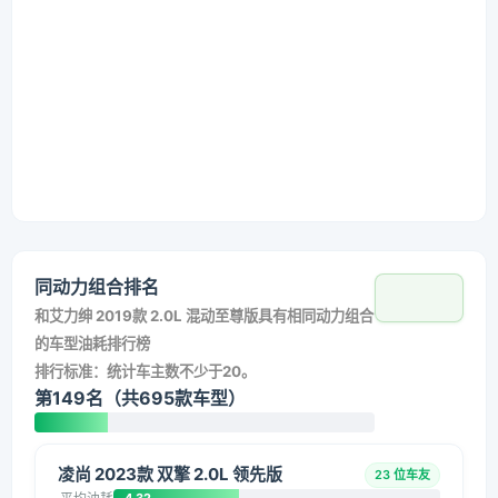
同动力组合排名
和
艾力绅 2019款 2.0L 混动至尊版
具有相同动力组合
的车型油耗排行榜
排行标准：统计车主数不少于20。
第149名（共695款车型）
凌尚 2023款 双擎 2.0L 领先版
23 位车友