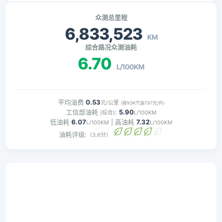
众测总里程
6,833,523
KM
综合路况众测油耗
6.70
L/100KM
平均油费
0.53
元/公里
(按92#汽油7.97元/升)
工信部油耗
:
5.90
(综合)
L/100KM
低油耗
6.07
| 高油耗
7.32
L/100KM
L/100KM
油耗评级:
（3.6分）