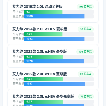
艾力绅 2019款 2.0L 混动至尊版
191 位车友
平均油耗
6.7
整备质量
1980
艾力绅 2024款 2.0L e:HEV 豪华版
88 位车友
平均油耗
6.71
整备质量
1982
艾力绅 2022款 2.0L e:HEV 豪华版
196 位车友
平均油耗
6.75
整备质量
1976
艾力绅 2022款 2.0L e:HEV 至尊版
49 位车友
平均油耗
6.75
整备质量
1987
艾力绅 2022款 2.0L e:HEV 豪华先享版
71 位车友
平均油耗
6.77