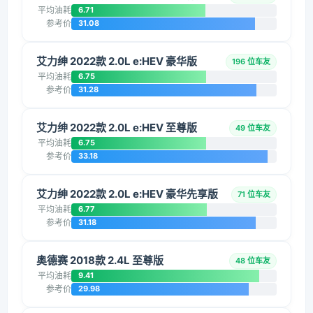
平均油耗
6.71
参考价
31.08
艾力绅 2022款 2.0L e:HEV 豪华版
196 位车友
平均油耗
6.75
参考价
31.28
艾力绅 2022款 2.0L e:HEV 至尊版
49 位车友
平均油耗
6.75
参考价
33.18
艾力绅 2022款 2.0L e:HEV 豪华先享版
71 位车友
平均油耗
6.77
参考价
31.18
奥德赛 2018款 2.4L 至尊版
48 位车友
平均油耗
9.41
参考价
29.98