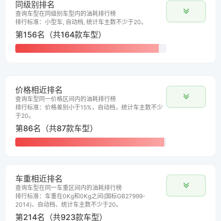
同级别排名
查询车型在同级别车型内的油耗排行榜
排行标准：小型车, 自动档, 统计车主数不少于20。
第156名（共164款车型）
价格相近排名
查询车型同一价格区间内的油耗排行榜
排行标准：价格差别小于15%，自动档，统计车主数不少
于20。
第86名（共87款车型）
车重相近排名
查询车型在同一车重区间内的油耗排行榜
排行标准：车重在0Kg和0Kg之间(国标GB27999-
2014)、自动档、统计车主数不少于20。
第214名（共923款车型）