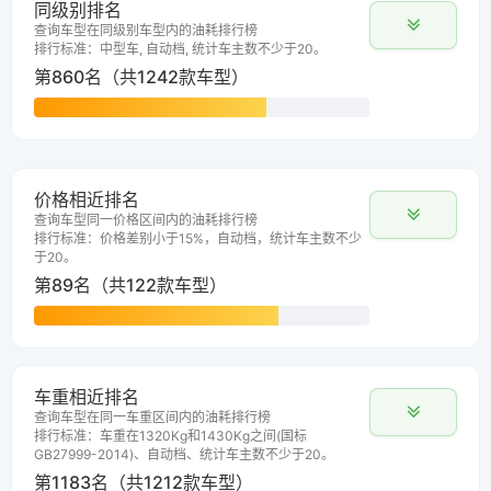
同级别排名
查询车型在同级别车型内的油耗排行榜
排行标准：中型车, 自动档, 统计车主数不少于20。
第860名（共1242款车型）
价格相近排名
查询车型同一价格区间内的油耗排行榜
排行标准：价格差别小于15%，自动档，统计车主数不少
于20。
第89名（共122款车型）
车重相近排名
查询车型在同一车重区间内的油耗排行榜
排行标准：车重在1320Kg和1430Kg之间(国标
GB27999-2014)、自动档、统计车主数不少于20。
第1183名（共1212款车型）