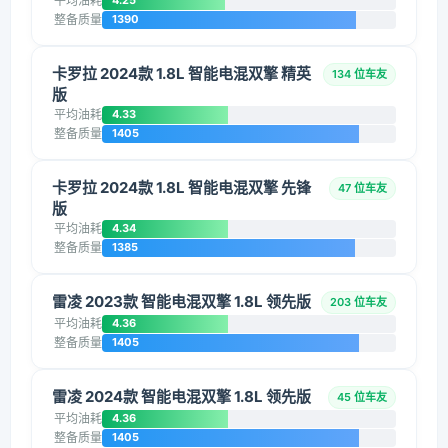
平均油耗
4.25
整备质量
1390
卡罗拉 2024款 1.8L 智能电混双擎 精英
134 位车友
版
平均油耗
4.33
整备质量
1405
卡罗拉 2024款 1.8L 智能电混双擎 先锋
47 位车友
版
平均油耗
4.34
整备质量
1385
雷凌 2023款 智能电混双擎 1.8L 领先版
203 位车友
平均油耗
4.36
整备质量
1405
雷凌 2024款 智能电混双擎 1.8L 领先版
45 位车友
平均油耗
4.36
整备质量
1405