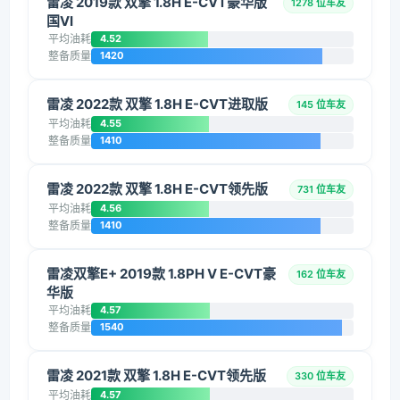
雷凌 2019款 双擎 1.8H E-CVT豪华版
1278 位车友
国VI
平均油耗
4.52
整备质量
1420
雷凌 2022款 双擎 1.8H E-CVT进取版
145 位车友
平均油耗
4.55
整备质量
1410
雷凌 2022款 双擎 1.8H E-CVT领先版
731 位车友
平均油耗
4.56
整备质量
1410
雷凌双擎E+ 2019款 1.8PH V E-CVT豪
162 位车友
华版
平均油耗
4.57
整备质量
1540
雷凌 2021款 双擎 1.8H E-CVT领先版
330 位车友
平均油耗
4.57