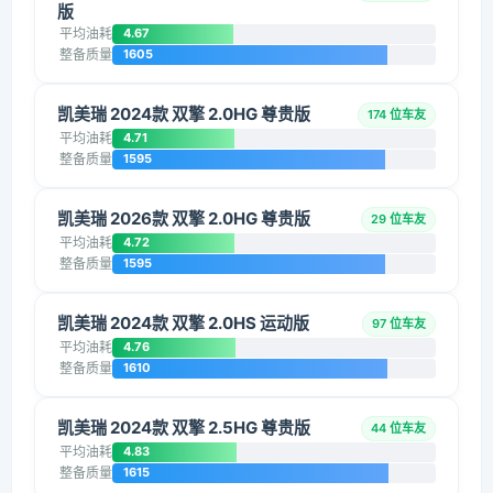
版
平均油耗
4.67
整备质量
1605
凯美瑞 2024款 双擎 2.0HG 尊贵版
174 位车友
平均油耗
4.71
整备质量
1595
凯美瑞 2026款 双擎 2.0HG 尊贵版
29 位车友
平均油耗
4.72
整备质量
1595
凯美瑞 2024款 双擎 2.0HS 运动版
97 位车友
平均油耗
4.76
整备质量
1610
凯美瑞 2024款 双擎 2.5HG 尊贵版
44 位车友
平均油耗
4.83
整备质量
1615