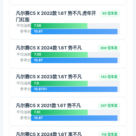
凡尔赛C5 X 2022款 1.6T 势不凡 虎年开
90 位车友
门红版
平均油耗
7.58
参考价
15.87
凡尔赛C5 X 2024款 1.6T 势不凡
300 位车友
平均油耗
7.59
参考价
15.87
凡尔赛C5 X 2023款 1.6T 势不凡
143 位车友
平均油耗
7.6
参考价
15.8701
凡尔赛C5 X 2021款 1.6T 势不凡
307 位车友
平均油耗
7.61
参考价
15.87
凡尔赛C5 X 2024款 1.6T 享不凡
118 位车友