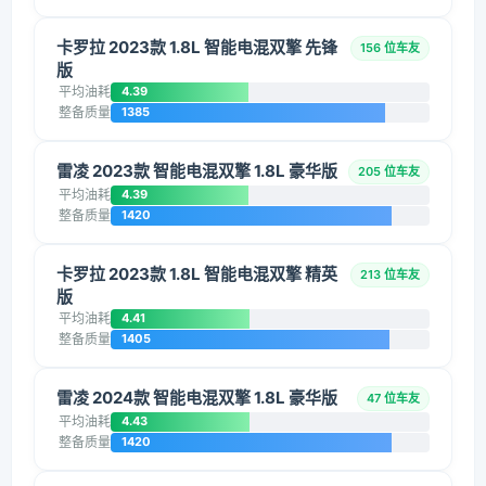
卡罗拉 2023款 1.8L 智能电混双擎 先锋
156 位车友
版
平均油耗
4.39
整备质量
1385
雷凌 2023款 智能电混双擎 1.8L 豪华版
205 位车友
平均油耗
4.39
整备质量
1420
卡罗拉 2023款 1.8L 智能电混双擎 精英
213 位车友
版
平均油耗
4.41
整备质量
1405
雷凌 2024款 智能电混双擎 1.8L 豪华版
47 位车友
平均油耗
4.43
整备质量
1420