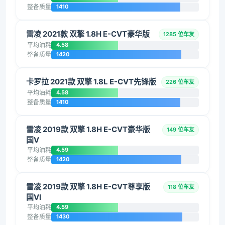
整备质量
1410
雷凌 2021款 双擎 1.8H E-CVT豪华版
1285 位车友
平均油耗
4.58
整备质量
1420
卡罗拉 2021款 双擎 1.8L E-CVT先锋版
226 位车友
平均油耗
4.58
整备质量
1410
雷凌 2019款 双擎 1.8H E-CVT豪华版
149 位车友
国V
平均油耗
4.59
整备质量
1420
雷凌 2019款 双擎 1.8H E-CVT尊享版
118 位车友
国VI
平均油耗
4.59
整备质量
1430