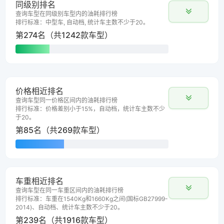
同级别排名
查询车型在同级别车型内的油耗排行榜
排行标准：中型车, 自动档, 统计车主数不少于20。
第274名（共1242款车型）
价格相近排名
查询车型同一价格区间内的油耗排行榜
排行标准：价格差别小于15%，自动档，统计车主数不少
于20。
第85名（共269款车型）
车重相近排名
查询车型在同一车重区间内的油耗排行榜
排行标准：车重在1540Kg和1660Kg之间(国标GB27999-
2014)、自动档、统计车主数不少于20。
第239名（共1916款车型）