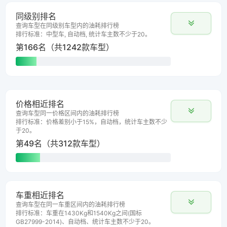
同级别排名
查询车型在同级别车型内的油耗排行榜
排行标准：中型车, 自动档, 统计车主数不少于20。
第166名（共1242款车型）
价格相近排名
查询车型同一价格区间内的油耗排行榜
排行标准：价格差别小于15%，自动档，统计车主数不少
于20。
第49名（共312款车型）
车重相近排名
查询车型在同一车重区间内的油耗排行榜
排行标准：车重在1430Kg和1540Kg之间(国标
GB27999-2014)、自动档、统计车主数不少于20。