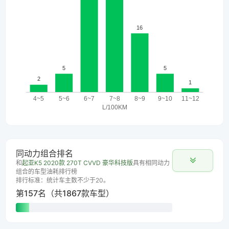
同动力组合排名
和
起亚K5 2020款 270T CVVD 豪华科技版
具有相同动力
组合的车型油耗排行榜
排行标准：统计车主数不少于20。
第157名（共1867款车型）