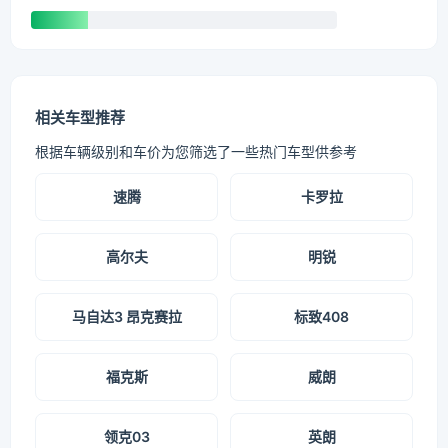
相关车型推荐
根据车辆级别和车价为您筛选了一些热门车型供参考
速腾
卡罗拉
高尔夫
明锐
马自达3 昂克赛拉
标致408
福克斯
威朗
领克03
英朗