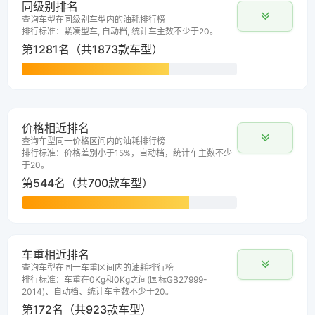
同级别排名
查询车型在同级别车型内的油耗排行榜
排行标准：紧凑型车, 自动档, 统计车主数不少于20。
第1281名（共1873款车型）
价格相近排名
查询车型同一价格区间内的油耗排行榜
排行标准：价格差别小于15%，自动档，统计车主数不少
于20。
第544名（共700款车型）
车重相近排名
查询车型在同一车重区间内的油耗排行榜
排行标准：车重在0Kg和0Kg之间(国标GB27999-
2014)、自动档、统计车主数不少于20。
第172名（共923款车型）