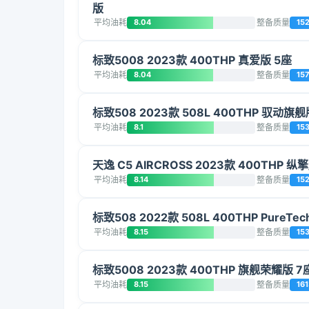
版
平均油耗
8.04
整备质量
15
标致5008 2023款 400THP 真爱版 5座
平均油耗
8.04
整备质量
15
标致508 2023款 508L 400THP 驭动旗舰
平均油耗
8.1
整备质量
15
天逸 C5 AIRCROSS 2023款 400THP 纵
平均油耗
8.14
整备质量
15
标致508 2022款 508L 400THP PureTe
平均油耗
8.15
整备质量
15
标致5008 2023款 400THP 旗舰荣耀版 7
平均油耗
8.15
整备质量
161