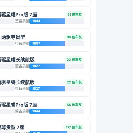
两驱星耀Pro版 7座
91 位车友
整备质量
1844
5L 两驱尊贵型
86 位车友
整备质量
1807
T 两驱星耀长续航版
22 位车友
整备质量
1827
T 两驱星睿长续航版
22 位车友
整备质量
1827
两驱星睿Pro版 7座
55 位车友
整备质量
1844
两驱尊贵型 7座
177 位车友