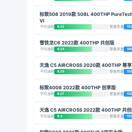
标致508 2019款 508L 400THP PureTe
VI
平均油耗
8.22
整备质量
15
雪铁龙C6 2022款 400THP 共创版
平均油耗
8.24
整备质量
16
天逸 C5 AIRCROSS 2020款 400THP 尊
平均油耗
8.25
整备质量
15
标致4008 2022款 400THP 创享版
平均油耗
8.27
整备质量
15
天逸 C5 AIRCROSS 2022款 400THP 共
平均油耗
8.3
整备质量
15