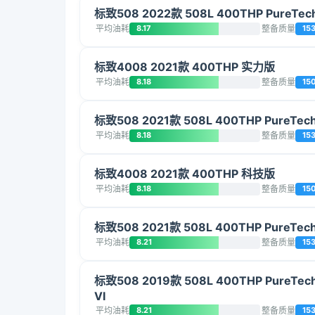
标致508 2022款 508L 400THP PureTe
平均油耗
8.17
整备质量
15
标致4008 2021款 400THP 实力版
平均油耗
8.18
整备质量
15
标致508 2021款 508L 400THP PureTe
平均油耗
8.18
整备质量
15
标致4008 2021款 400THP 科技版
平均油耗
8.18
整备质量
15
标致508 2021款 508L 400THP PureTe
平均油耗
8.21
整备质量
15
标致508 2019款 508L 400THP PureTe
VI
平均油耗
8.21
整备质量
15