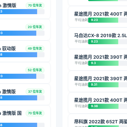
ch 激情版
70 位车友
33
星途揽月 2021款 400T 
平均油耗
9.23
20 位车友
03
马自达CX-8 2019款 2.
平均油耗
9.23
ch 驭动版
49 位车友
38
星途揽月 2021款 390
平均油耗
9.3
52 位车友
03
星途揽月 2021款 390
平均油耗
9.31
ch 激情版
37 位车友
38
星途揽月 2021款 400T 
平均油耗
9.38
ch 激情版 国
70 位车友
昂科旗 2022款 652T 
38