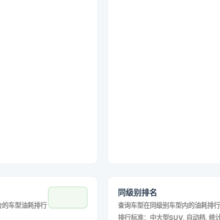
同级别排名
合的车型油耗排行
查询车型在同级别车型内的油耗排行
排行标准：中大型SUV, 自动档, 