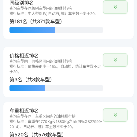
同级别排名
查询车型在同级别车型内的油耗排行榜
排行标准：中大型SUV, 自动档, 统计车主数不少于20。
第181名（共371款车型）
价格相近排名
查询车型同一价格区间内的油耗排行榜
排行标准：价格差别小于15%，自动档，统计车主数不少
于20。
第3名（共8款车型）
车重相近排名
查询车型在同一车重区间内的油耗排行榜
排行标准：车重在1770Kg和1880Kg之间(国标GB27999-
2014)、自动档、统计车主数不少于20。
第520名（共576款车型）