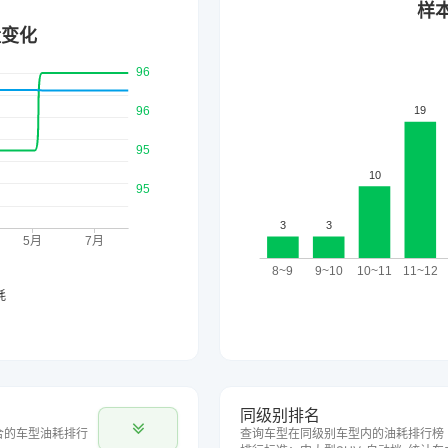
同级别排名
合的车型油耗排行
查询车型在同级别车型内的油耗排行榜