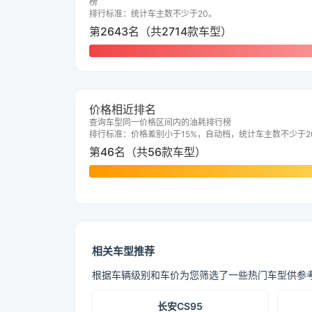
榜
排行标准：统计车主数不少于20。
第2643名（共2714款车型）
价格相近排名
查询车型同一价格区间内的油耗排行榜
排行标准：价格差别小于15%，自动档，统计车主数不少于2
第46名（共56款车型）
相关车型推荐
根据车辆级别和车价为您筛选了一些热门车型供参
长安CS95