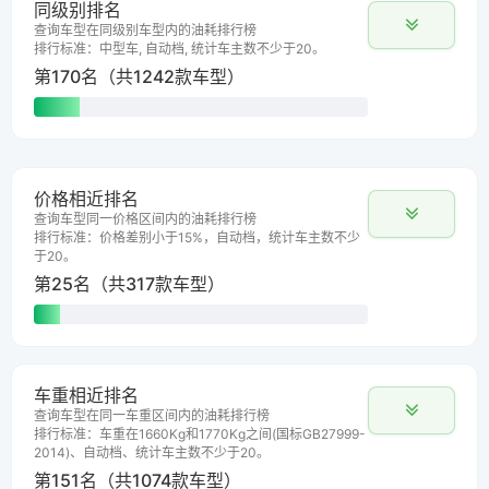
同级别排名
查询车型在同级别车型内的油耗排行榜
排行标准：中型车, 自动档, 统计车主数不少于20。
第170名（共1242款车型）
价格相近排名
查询车型同一价格区间内的油耗排行榜
排行标准：价格差别小于15%，自动档，统计车主数不少
于20。
第25名（共317款车型）
车重相近排名
查询车型在同一车重区间内的油耗排行榜
排行标准：车重在1660Kg和1770Kg之间(国标GB27999-
2014)、自动档、统计车主数不少于20。
第151名（共1074款车型）