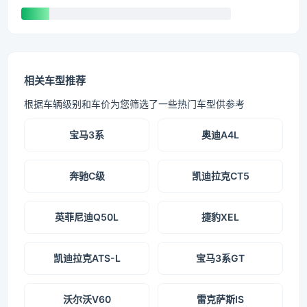
相关车型推荐
根据车辆级别和车价为您筛选了一些热门车型供参考
宝马3系
奥迪A4L
奔驰C级
凯迪拉克CT5
英菲尼迪Q50L
捷豹XEL
凯迪拉克ATS-L
宝马3系GT
沃尔沃V60
雷克萨斯IS