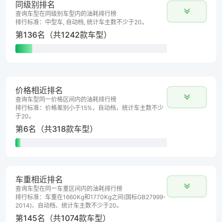
同级别排名
查询车型在同级别车型内的油耗排行榜
排行标准：中型车, 自动档, 统计车主数不少于20。
第136名（共1242款车型）
价格相近排名
查询车型同一价格区间内的油耗排行榜
排行标准：价格差别小于15%，自动档，统计车主数不少
于20。
第6名（共318款车型）
车重相近排名
查询车型在同一车重区间内的油耗排行榜
排行标准：车重在1660Kg和1770Kg之间(国标GB27999-
2014)、自动档、统计车主数不少于20。
第145名（共1074款车型）